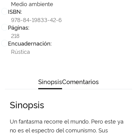
Medio ambiente
ISBN:
978-84-19833-42-6
Páginas:
218
Encuadernación:
Rústica
Sinopsis
Comentarios
Sinopsis
Un fantasma recorre el mundo. Pero este ya
no es el espectro del comunismo. Sus