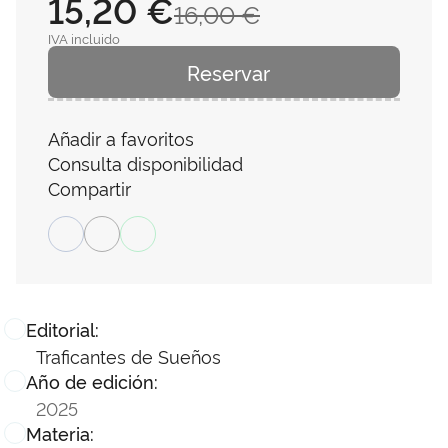
15,20 €
16,00 €
IVA incluido
Reservar
Añadir a favoritos
Consulta disponibilidad
Compartir
Editorial:
Traficantes de Sueños
Año de edición:
2025
Materia: