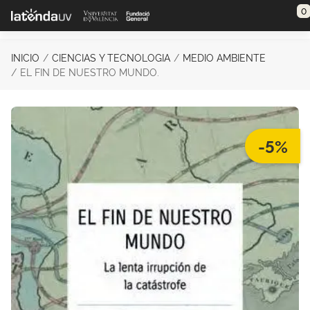
Saltar al contenido principal
0
INICIO
CIENCIAS Y TECNOLOGIA
MEDIO AMBIENTE
EL FIN DE NUESTRO MUNDO.
-5%