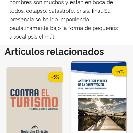
nombres son muchos y están en boca de
todos: colapso, catástrofe, crisis, final. Su
presencia se ha ido imponiendo
paulatinamente bajo la forma de pequeños
apocalipsis climáti
Artículos relacionados
-5%
-5%