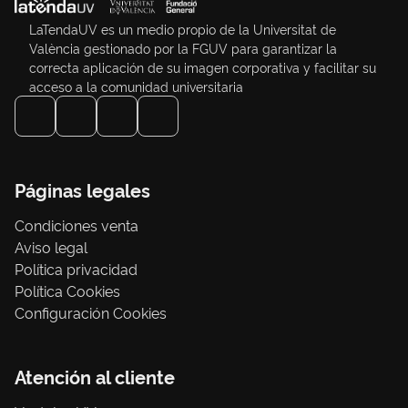
LaTendaUV es un medio propio de la Universitat de
València gestionado por la FGUV para garantizar la
correcta aplicación de su imagen corporativa y facilitar su
acceso a la comunidad universitaria
Páginas legales
Condiciones venta
Aviso legal
Política privacidad
Política Cookies
Configuración Cookies
Atención al cliente