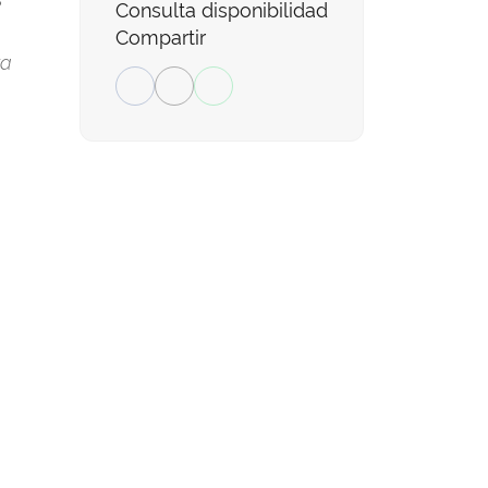
Consulta disponibilidad
Compartir
ra