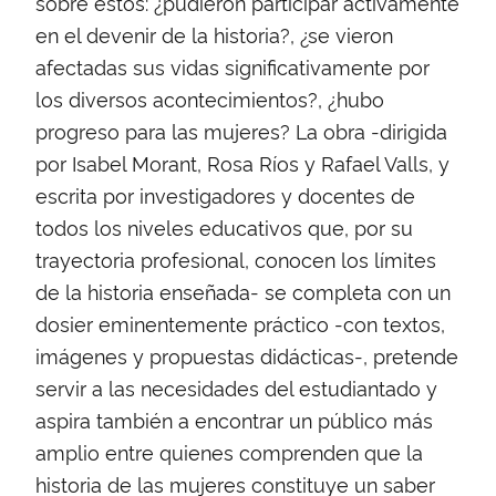
sobre estos: ¿pudieron participar activamente
en el devenir de la historia?, ¿se vieron
afectadas sus vidas significativamente por
los diversos acontecimientos?, ¿hubo
progreso para las mujeres? La obra -dirigida
por Isabel Morant, Rosa Ríos y Rafael Valls, y
escrita por investigadores y docentes de
todos los niveles educativos que, por su
trayectoria profesional, conocen los límites
de la historia enseñada- se completa con un
dosier eminentemente práctico -con textos,
imágenes y propuestas didácticas-, pretende
servir a las necesidades del estudiantado y
aspira también a encontrar un público más
amplio entre quienes comprenden que la
historia de las mujeres constituye un saber