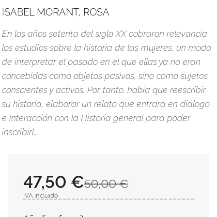
ISABEL MORANT, ROSA
En los años setenta del siglo XX cobraron relevancia
los estudios sobre la historia de las mujeres, un modo
de interpretar el pasado en el que ellas ya no eran
concebidas como objetos pasivos, sino como sujetos
conscientes y activos. Por tanto, había que reescribir
su historia, elaborar un relato que entrara en diálogo
e interacción con la Historia general para poder
inscribirl...
47,50 €
50,00 €
IVA incluido