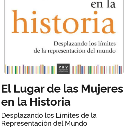
El Lugar de las Mujeres
en la Historia
Desplazando los Límites de la
Representación del Mundo