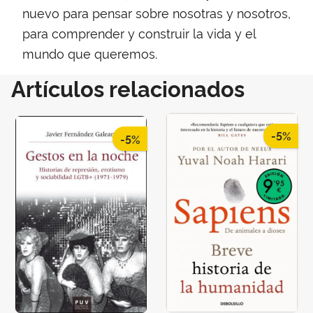
nuevo para pensar sobre nosotras y nosotros,
para comprender y construir la vida y el
mundo que queremos.
Artículos relacionados
-5%
-5%