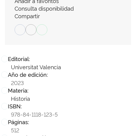
Añadir a favoritos
Consulta disponibilidad
Compartir
Editorial:
Universitat Valencia
Año de edición:
2023
Materia:
Historia
ISBN:
978-84-1118-123-5
Páginas:
512