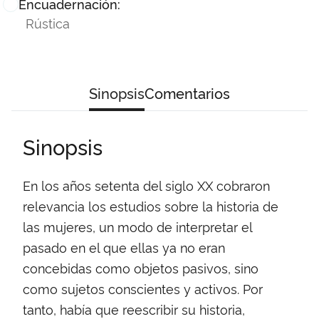
Encuadernación:
Rústica
Sinopsis
Comentarios
Sinopsis
En los años setenta del siglo XX cobraron
relevancia los estudios sobre la historia de
las mujeres, un modo de interpretar el
pasado en el que ellas ya no eran
concebidas como objetos pasivos, sino
como sujetos conscientes y activos. Por
tanto, había que reescribir su historia,