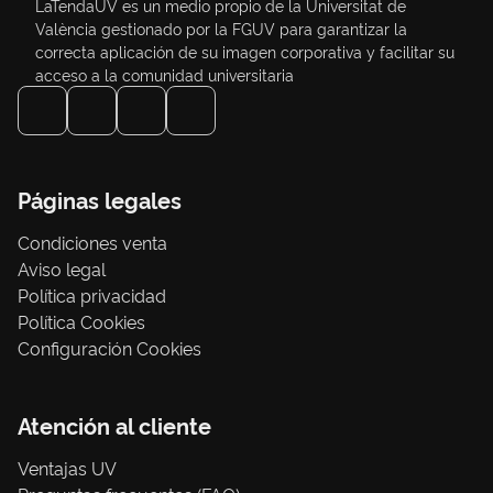
LaTendaUV es un medio propio de la Universitat de
València gestionado por la FGUV para garantizar la
correcta aplicación de su imagen corporativa y facilitar su
acceso a la comunidad universitaria
Páginas legales
Condiciones venta
Aviso legal
Política privacidad
Política Cookies
Configuración Cookies
Atención al cliente
Ventajas UV