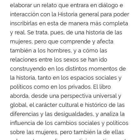
elaborar un relato que entrara en diálogo e
interacción con la Historia general para poder
inscribirlas en esta de manera más completa
y real. Se trata, pues, de una historia de las
mujeres, pero que comprende y afecta
también a los hombres, y a cómo las
relaciones entre los sexos se han ido
construyendo en los distintos momentos de
la historia, tanto en los espacios sociales y
políticos como en los privados. El libro
aborda, desde una perspectiva universal y
global, el carácter cultural e histórico de las
diferencias y las desigualdades, y analiza la
influencia de los cambios sociales y políticos
sobre las mujeres, pero también la de ellas