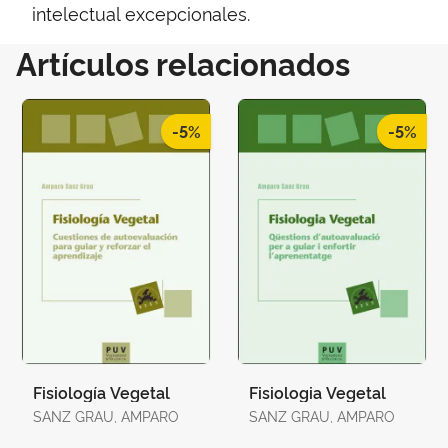
intelectual excepcionales.
Artículos relacionados
-5%
-5%
Fisiología Vegetal
Fisiologia Vegetal
SANZ GRAU, AMPARO
SANZ GRAU, AMPARO