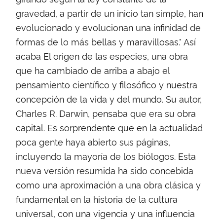
gravedad, a partir de un inicio tan simple, han
evolucionado y evolucionan una infinidad de
formas de lo más bellas y maravillosas." Así
acaba El origen de las especies, una obra
que ha cambiado de arriba a abajo el
pensamiento científico y filosófico y nuestra
concepción de la vida y del mundo. Su autor,
Charles R. Darwin, pensaba que era su obra
capital. Es sorprendente que en la actualidad
poca gente haya abierto sus páginas,
incluyendo la mayoría de los biólogos. Esta
nueva versión resumida ha sido concebida
como una aproximación a una obra clásica y
fundamental en la historia de la cultura
universal, con una vigencia y una influencia