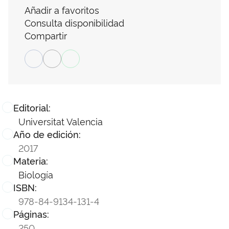
Añadir a favoritos
Consulta disponibilidad
Compartir
Editorial:
Universitat Valencia
Año de edición:
2017
Materia:
Biología
ISBN:
978-84-9134-131-4
Páginas:
250