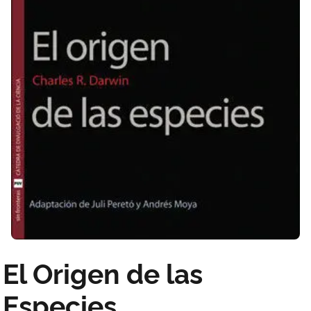
El Origen de las
Especies