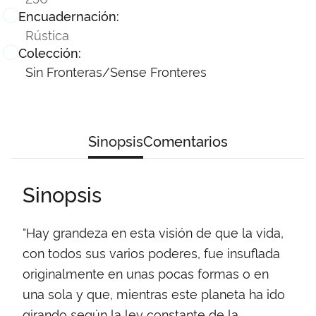
Encuadernación:
Rústica
Colección:
Sin Fronteras/Sense Fronteres
Sinopsis
Comentarios
Sinopsis
"Hay grandeza en esta visión de que la vida,
con todos sus varios poderes, fue insuflada
originalmente en unas pocas formas o en
una sola y que, mientras este planeta ha ido
girando según la ley constante de la