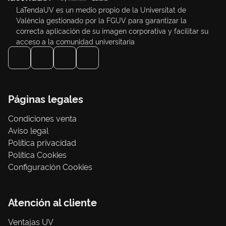
LaTendaUV es un medio propio de la Universitat de
València gestionado por la FGUV para garantizar la
correcta aplicación de su imagen corporativa y facilitar su
acceso a la comunidad universitaria
Páginas legales
Condiciones venta
Aviso legal
Política privacidad
Política Cookies
Configuración Cookies
Atención al cliente
Ventajas UV