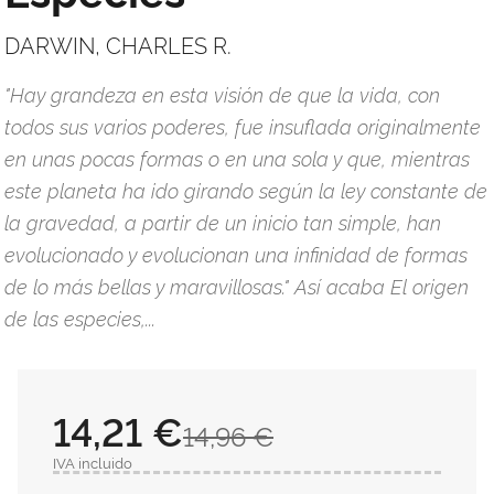
DARWIN, CHARLES R.
"Hay grandeza en esta visión de que la vida, con
todos sus varios poderes, fue insuflada originalmente
en unas pocas formas o en una sola y que, mientras
este planeta ha ido girando según la ley constante de
la gravedad, a partir de un inicio tan simple, han
evolucionado y evolucionan una infinidad de formas
de lo más bellas y maravillosas." Así acaba El origen
de las especies,...
14,21 €
14,96 €
IVA incluido