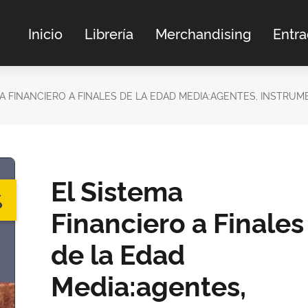
Inicio
Librería
Merchandising
Entr
MA FINANCIERO A FINALES DE LA EDAD MEDIA:AGENTES, INSTR
El Sistema
%
Financiero a Finales
de la Edad
Media:agentes,