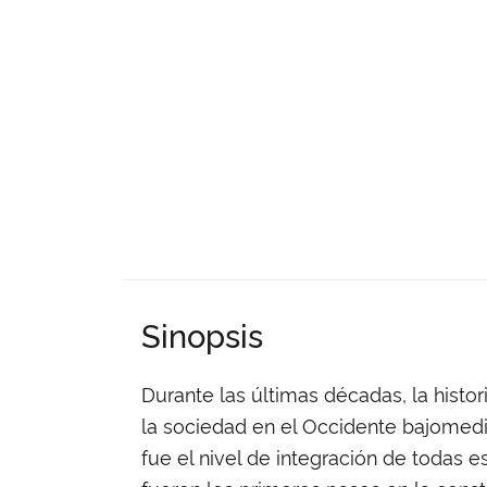
Sinopsis
Durante las últimas décadas, la histo
la sociedad en el Occidente bajomedie
fue el nivel de integración de todas e