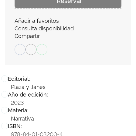
Reservar
Añadir a favoritos
Consulta disponibilidad
Compartir
Editorial:
Plaza y Janes
Año de edición:
2023
Materia:
Narrativa
ISBN:
978-84-01-03200-4