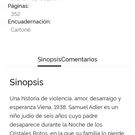
Páginas:
352
Encuadernación:
Cartoné
Sinopsis
Comentarios
Sinopsis
Una historia de violencia, amor, desarraigo y
esperanza Viena, 1938. Samuel Adler es un
niño judío de seis años cuyo padre
desaparece durante la Noche de los
Cristales Rotos, en la que su familia lo pierde