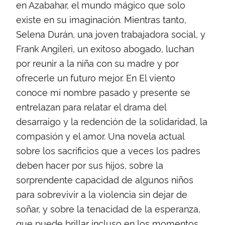
en Azabahar, el mundo mágico que solo
existe en su imaginación. Mientras tanto,
Selena Durán, una joven trabajadora social, y
Frank Angileri, un exitoso abogado, luchan
por reunir a la niña con su madre y por
ofrecerle un futuro mejor. En El viento
conoce mi nombre pasado y presente se
entrelazan para relatar el drama del
desarraigo y la redención de la solidaridad, la
compasión y el amor. Una novela actual
sobre los sacrificios que a veces los padres
deben hacer por sus hijos, sobre la
sorprendente capacidad de algunos niños
para sobrevivir a la violencia sin dejar de
soñar, y sobre la tenacidad de la esperanza,
que puede brillar incluso en los momentos