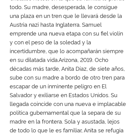
todo. Su madre, desesperada, le consigue
una plaza en un tren que le llevará desde la
Austria nazi hasta Inglaterra. Samuel
emprende una nueva etapa con su fiel violín
y con el peso de la soledad y la
incertidumbre, que lo acompañarán siempre
en su dilatada vida.Arizona, 2019. Ocho
décadas más tarde, Anita Díaz, de siete años,
sube con su madre a bordo de otro tren para
escapar de un inminente peligro en El
Salvador y exiliarse en Estados Unidos. Su
llegada coincide con una nueva e implacable
política gubernamental que la separa de su
madre en la frontera. Sola y asustada, lejos
de todo lo que le es familiar, Anita se refugia