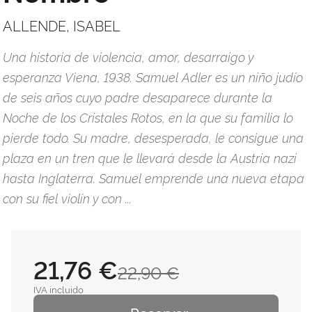
ALLENDE, ISABEL
Una historia de violencia, amor, desarraigo y
esperanza Viena, 1938. Samuel Adler es un niño judío
de seis años cuyo padre desaparece durante la
Noche de los Cristales Rotos, en la que su familia lo
pierde todo. Su madre, desesperada, le consigue una
plaza en un tren que le llevará desde la Austria nazi
hasta Inglaterra. Samuel emprende una nueva etapa
con su fiel violín y con ...
21,76 €
22,90 €
IVA incluido