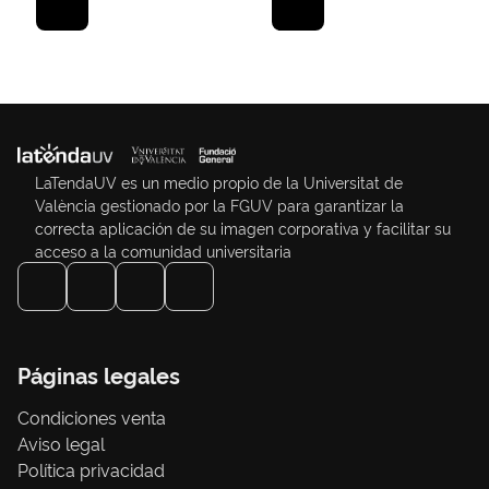
LaTendaUV es un medio propio de la Universitat de
València gestionado por la FGUV para garantizar la
correcta aplicación de su imagen corporativa y facilitar su
acceso a la comunidad universitaria
Páginas legales
Condiciones venta
Aviso legal
Política privacidad