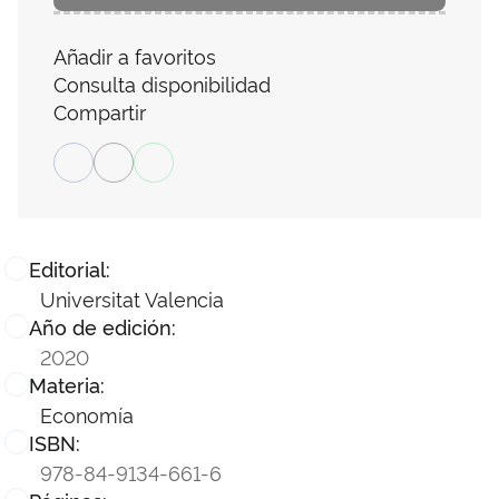
Añadir a favoritos
Consulta disponibilidad
Compartir
Editorial:
Universitat Valencia
Año de edición:
2020
Materia:
Economía
ISBN:
978-84-9134-661-6