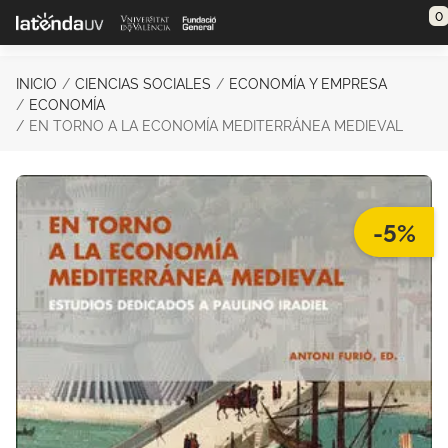
Saltar al contenido principal
0
INICIO
CIENCIAS SOCIALES
ECONOMÍA Y EMPRESA
ECONOMÍA
EN TORNO A LA ECONOMÍA MEDITERRÁNEA MEDIEVAL
-5%