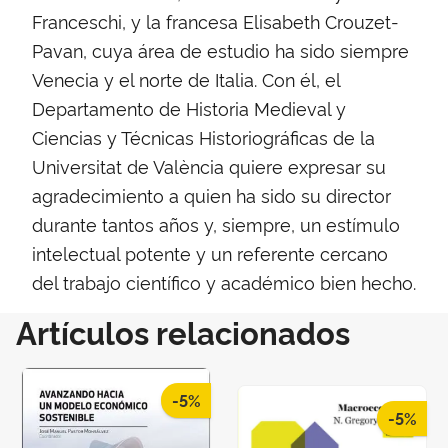
Franceschi, y la francesa Elisabeth Crouzet-
Pavan, cuya área de estudio ha sido siempre
Venecia y el norte de Italia. Con él, el
Departamento de Historia Medieval y
Ciencias y Técnicas Historiográficas de la
Universitat de València quiere expresar su
agradecimiento a quien ha sido su director
durante tantos años y, siempre, un estímulo
intelectual potente y un referente cercano
del trabajo científico y académico bien hecho.
Artículos relacionados
-5%
-5%