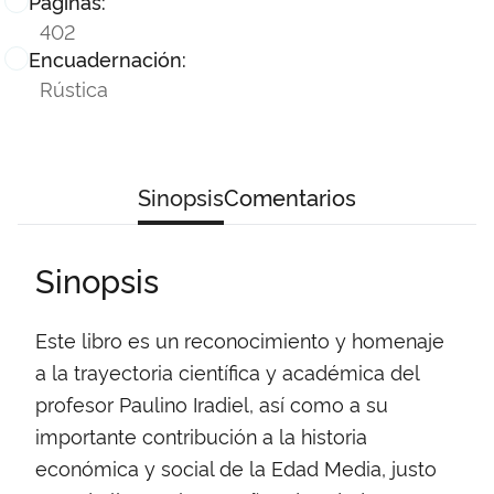
Páginas:
402
Encuadernación:
Rústica
Sinopsis
Comentarios
Sinopsis
Este libro es un reconocimiento y homenaje
a la trayectoria científica y académica del
profesor Paulino Iradiel, así como a su
importante contribución a la historia
económica y social de la Edad Media, justo