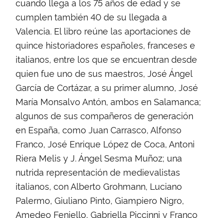
cuando llega a los 75 años de edad y se
cumplen también 40 de su llegada a
Valencia. El libro reúne las aportaciones de
quince historiadores españoles, franceses e
italianos, entre los que se encuentran desde
quien fue uno de sus maestros, José Ángel
García de Cortázar, a su primer alumno, José
María Monsalvo Antón, ambos en Salamanca;
algunos de sus compañeros de generación
en España, como Juan Carrasco, Alfonso
Franco, José Enrique López de Coca, Antoni
Riera Melis y J. Ángel Sesma Muñoz; una
nutrida representación de medievalistas
italianos, con Alberto Grohmann, Luciano
Palermo, Giuliano Pinto, Giampiero Nigro,
Amedeo Feniello, Gabriella Piccinni y Franco