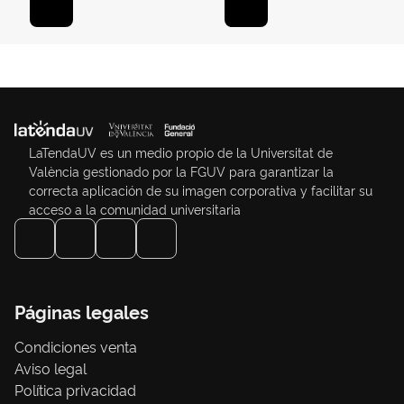
LaTendaUV es un medio propio de la Universitat de
València gestionado por la FGUV para garantizar la
correcta aplicación de su imagen corporativa y facilitar su
acceso a la comunidad universitaria
Páginas legales
Condiciones venta
Aviso legal
Política privacidad