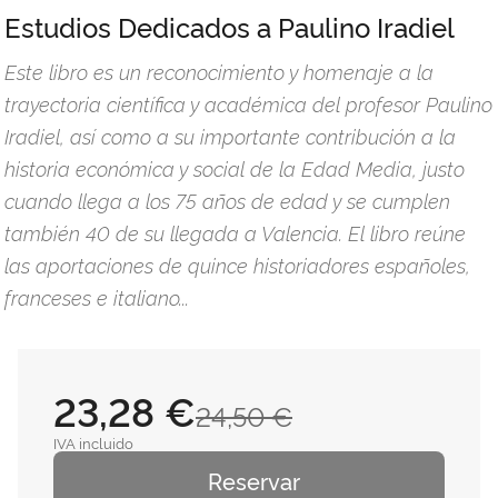
Estudios Dedicados a Paulino Iradiel
Este libro es un reconocimiento y homenaje a la
trayectoria científica y académica del profesor Paulino
Iradiel, así como a su importante contribución a la
historia económica y social de la Edad Media, justo
cuando llega a los 75 años de edad y se cumplen
también 40 de su llegada a Valencia. El libro reúne
las aportaciones de quince historiadores españoles,
franceses e italiano...
23,28 €
24,50 €
IVA incluido
Reservar