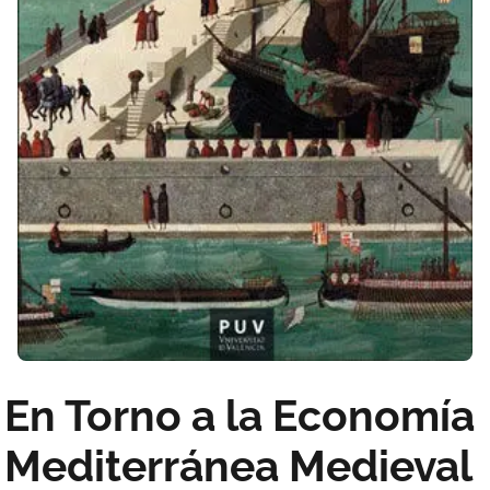
En Torno a la Economía
Mediterránea Medieval