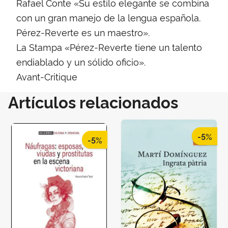
Rafael Conte «Su estilo elegante se combina
con un gran manejo de la lengua española.
Pérez-Reverte es un maestro».
La Stampa «Pérez-Reverte tiene un talento
endiablado y un sólido oficio».
Avant-Critique
Artículos relacionados
-5%
-5%