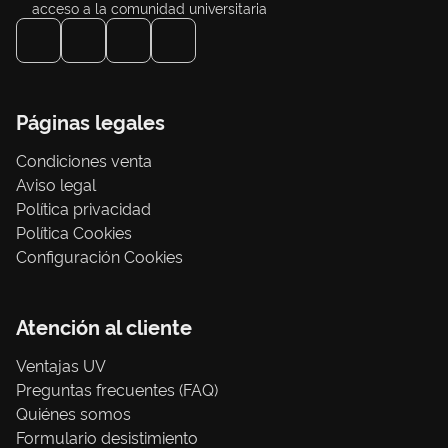
acceso a la comunidad universitaria
Páginas legales
Condiciones venta
Aviso legal
Política privacidad
Política Cookies
Configuración Cookies
Atención al cliente
Ventajas UV
Preguntas frecuentes (FAQ)
Quiénes somos
Formulario desistimiento