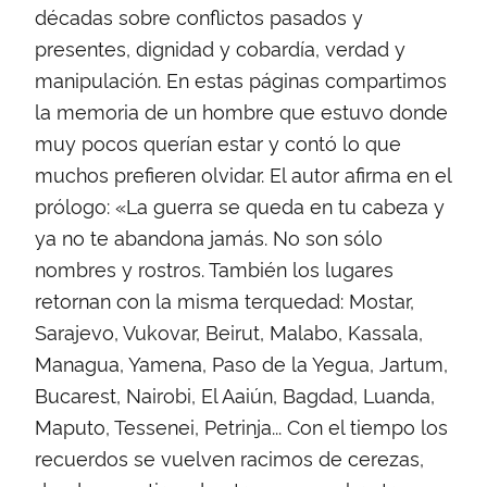
décadas sobre conflictos pasados y
presentes, dignidad y cobardía, verdad y
manipulación. En estas páginas compartimos
la memoria de un hombre que estuvo donde
muy pocos querían estar y contó lo que
muchos prefieren olvidar. El autor afirma en el
prólogo: «La guerra se queda en tu cabeza y
ya no te abandona jamás. No son sólo
nombres y rostros. También los lugares
retornan con la misma terquedad: Mostar,
Sarajevo, Vukovar, Beirut, Malabo, Kassala,
Managua, Yamena, Paso de la Yegua, Jartum,
Bucarest, Nairobi, El Aaiún, Bagdad, Luanda,
Maputo, Tessenei, Petrinja... Con el tiempo los
recuerdos se vuelven racimos de cerezas,