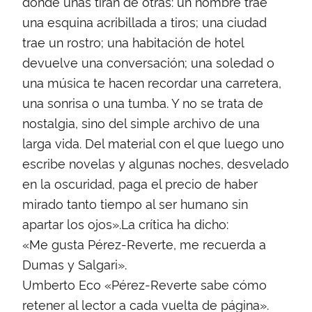
donde unas tiran de otras: un nombre trae
una esquina acribillada a tiros; una ciudad
trae un rostro; una habitación de hotel
devuelve una conversación; una soledad o
una música te hacen recordar una carretera,
una sonrisa o una tumba. Y no se trata de
nostalgia, sino del simple archivo de una
larga vida. Del material con el que luego uno
escribe novelas y algunas noches, desvelado
en la oscuridad, paga el precio de haber
mirado tanto tiempo al ser humano sin
apartar los ojos».La crítica ha dicho:
«Me gusta Pérez-Reverte, me recuerda a
Dumas y Salgari».
Umberto Eco «Pérez-Reverte sabe cómo
retener al lector a cada vuelta de página».