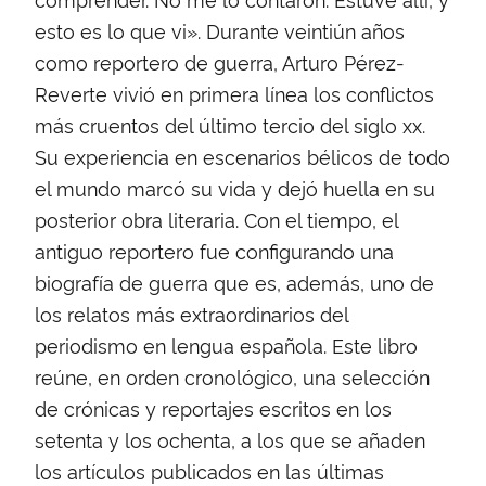
esto es lo que vi». Durante veintiún años
como reportero de guerra, Arturo Pérez-
Reverte vivió en primera línea los conflictos
más cruentos del último tercio del siglo xx.
Su experiencia en escenarios bélicos de todo
el mundo marcó su vida y dejó huella en su
posterior obra literaria. Con el tiempo, el
antiguo reportero fue configurando una
biografía de guerra que es, además, uno de
los relatos más extraordinarios del
periodismo en lengua española. Este libro
reúne, en orden cronológico, una selección
de crónicas y reportajes escritos en los
setenta y los ochenta, a los que se añaden
los artículos publicados en las últimas