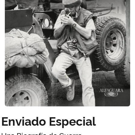
Enviado Especial