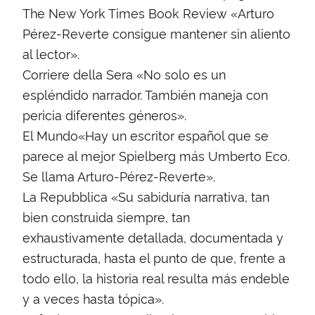
The New York Times Book Review «Arturo
Pérez-Reverte consigue mantener sin aliento
al lector».
Corriere della Sera «No solo es un
espléndido narrador. También maneja con
pericia diferentes géneros».
El Mundo«Hay un escritor español que se
parece al mejor Spielberg más Umberto Eco.
Se llama Arturo-Pérez-Reverte».
La Repubblica «Su sabiduría narrativa, tan
bien construida siempre, tan
exhaustivamente detallada, documentada y
estructurada, hasta el punto de que, frente a
todo ello, la historia real resulta más endeble
y a veces hasta tópica».