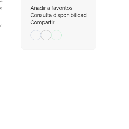
Añadir a favoritos
e
Consulta disponibilidad
Compartir
s