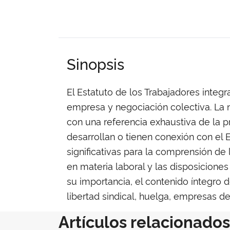
Sinopsis
El Estatuto de los Trabajadores integra
empresa y negociación colectiva. La 
con una referencia exhaustiva de la p
desarrollan o tienen conexión con el 
significativas para la comprensión de
en materia laboral y las disposicione
su importancia, el contenido íntegro
libertad sindical, huelga, empresas de
Artículos relacionados