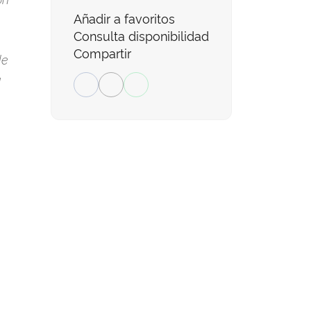
Añadir a favoritos
Consulta disponibilidad
Compartir
de
a