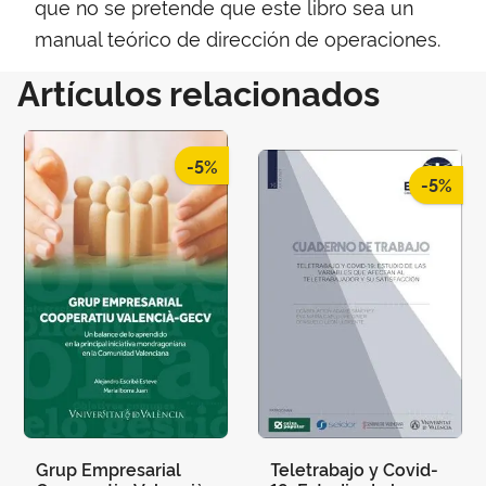
que no se pretende que este libro sea un
manual teórico de dirección de operaciones.
Artículos relacionados
-5%
-5%
Grup Empresarial
Teletrabajo y Covid-