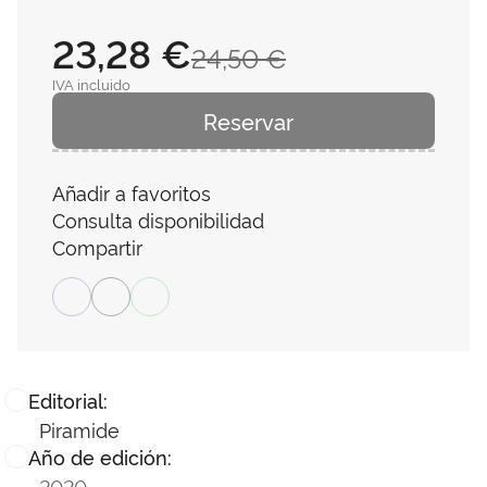
23,28 €
24,50 €
IVA incluido
Reservar
Añadir a favoritos
Consulta disponibilidad
Compartir
Editorial:
Piramide
Año de edición:
2020