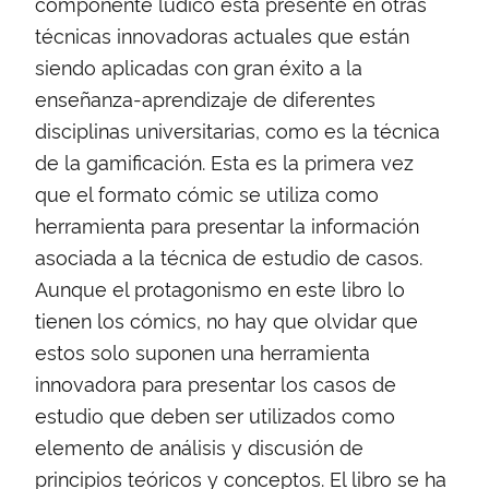
componente lúdico está presente en otras
técnicas innovadoras actuales que están
siendo aplicadas con gran éxito a la
enseñanza-aprendizaje de diferentes
disciplinas universitarias, como es la técnica
de la gamificación. Esta es la primera vez
que el formato cómic se utiliza como
herramienta para presentar la información
asociada a la técnica de estudio de casos.
Aunque el protagonismo en este libro lo
tienen los cómics, no hay que olvidar que
estos solo suponen una herramienta
innovadora para presentar los casos de
estudio que deben ser utilizados como
elemento de análisis y discusión de
principios teóricos y conceptos. El libro se ha