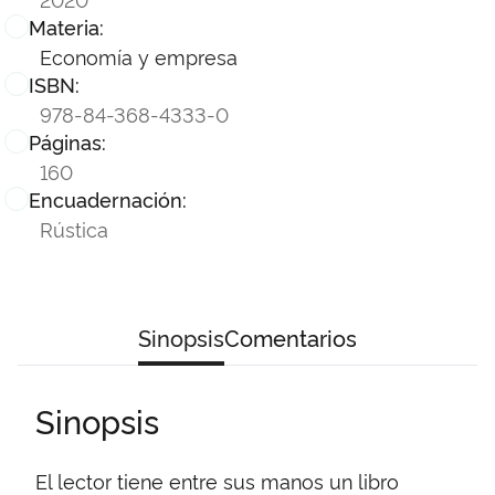
Materia:
Economía y empresa
ISBN:
978-84-368-4333-0
Páginas:
160
Encuadernación:
Rústica
Sinopsis
Comentarios
Sinopsis
El lector tiene entre sus manos un libro