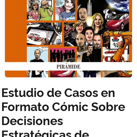
Estudio de Casos en
Formato Cómic Sobre
Decisiones
Estratégicas de