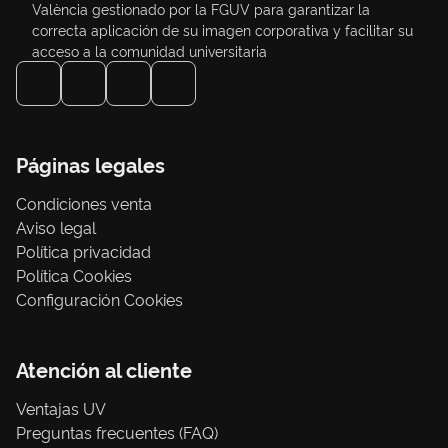
València gestionado por la FGUV para garantizar la
correcta aplicación de su imagen corporativa y facilitar su
acceso a la comunidad universitaria
Páginas legales
Condiciones venta
Aviso legal
Política privacidad
Política Cookies
Configuración Cookies
Atención al cliente
Ventajas UV
Preguntas frecuentes (FAQ)