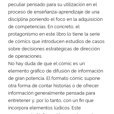
peculiar pensado para su utilización en el
proceso de enseñanza-aprendizaje de una
disciplina poniendo el foco en la adquisición
de competencias. En concreto, el
protagonismo en este libro lo tiene la serie
de cómics que introducen estudios de casos
sobre decisiones estratégicas de dirección
de operaciones.
No hay duda de que el cómic es un
elemento gráfico de difusión de información
de gran potencia. El formato cómic supone
otra forma de contar historias o de ofrecer
información generalmente pensada para
entretener y, por lo tanto, con un fin que
incorpora elementos lúdicos. Este