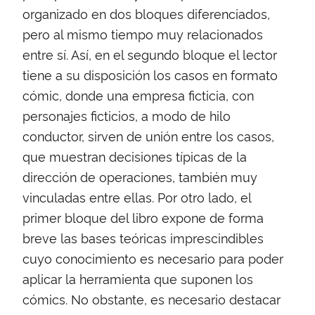
organizado en dos bloques diferenciados,
pero al mismo tiempo muy relacionados
entre sí. Así, en el segundo bloque el lector
tiene a su disposición los casos en formato
cómic, donde una empresa ficticia, con
personajes ficticios, a modo de hilo
conductor, sirven de unión entre los casos,
que muestran decisiones típicas de la
dirección de operaciones, también muy
vinculadas entre ellas. Por otro lado, el
primer bloque del libro expone de forma
breve las bases teóricas imprescindibles
cuyo conocimiento es necesario para poder
aplicar la herramienta que suponen los
cómics. No obstante, es necesario destacar