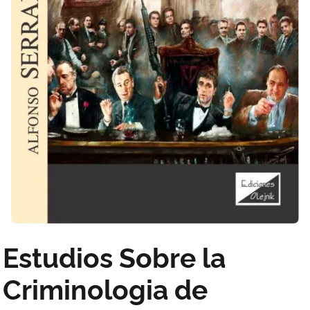
Estudios Sobre la
Criminologia de