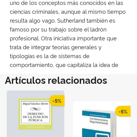
uno de los conceptos más conocidos en las
ciencias criminales, aunque al mismo tiempo
resulta algo vago. Sutherland también es
famoso por su trabajo sobre el ladrón
profesional. Otra iniciativa importante que
trata de integrar teorías generales y
tipologías es la de sistemas de
comportamiento, que capitaliza la idea de
Artículos relacionados
-5%
-5%