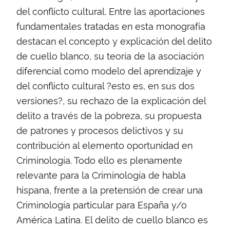
del conflicto cultural. Entre las aportaciones
fundamentales tratadas en esta monografía
destacan el concepto y explicación del delito
de cuello blanco, su teoría de la asociación
diferencial como modelo del aprendizaje y
del conflicto cultural ?esto es, en sus dos
versiones?, su rechazo de la explicación del
delito a través de la pobreza, su propuesta
de patrones y procesos delictivos y su
contribución al elemento oportunidad en
Criminología. Todo ello es plenamente
relevante para la Criminología de habla
hispana, frente a la pretensión de crear una
Criminología particular para España y/o
América Latina. El delito de cuello blanco es