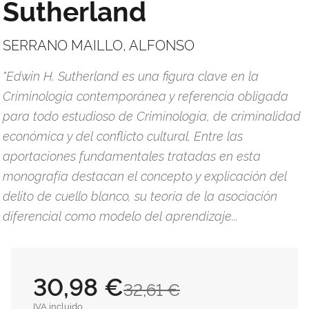
Sutherland
SERRANO MAILLO, ALFONSO
"Edwin H. Sutherland es una figura clave en la
Criminología contemporánea y referencia obligada
para todo estudioso de Criminología, de criminalidad
económica y del conflicto cultural. Entre las
aportaciones fundamentales tratadas en esta
monografía destacan el concepto y explicación del
delito de cuello blanco, su teoría de la asociación
diferencial como modelo del aprendizaje...
30,98 €
32,61 €
IVA incluido