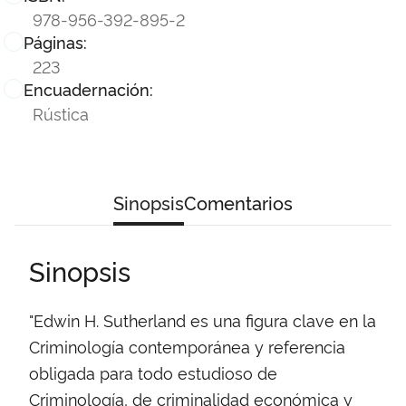
978-956-392-895-2
Páginas:
223
Encuadernación:
Rústica
Sinopsis
Comentarios
Sinopsis
"Edwin H. Sutherland es una figura clave en la
Criminología contemporánea y referencia
obligada para todo estudioso de
Criminología, de criminalidad económica y