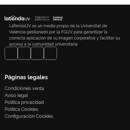
LaTendaUV es un medio propio de la Universitat de
València gestionado por la FGUV para garantizar la
correcta aplicación de su imagen corporativa y facilitar su
acceso a la comunidad universitaria
Páginas legales
Condiciones venta
Aviso legal
Política privacidad
Política Cookies
Configuración Cookies