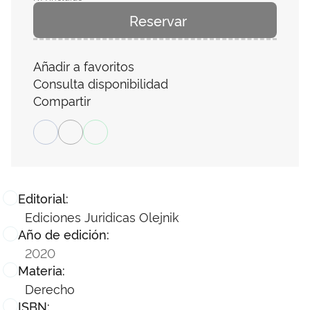
Reservar
Añadir a favoritos
Consulta disponibilidad
Compartir
Editorial:
Ediciones Juridicas Olejnik
Año de edición:
2020
Materia:
Derecho
ISBN: