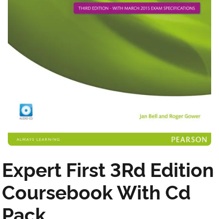
Expert First 3Rd Edition
Coursebook With Cd
Pack