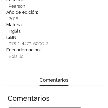
Pearson
Año de edición:
2016
Materia:
Inglés
ISBN:
978-1-4479-6200-7
Encuadernación:
Bolsillo
Comentarios
Comentarios