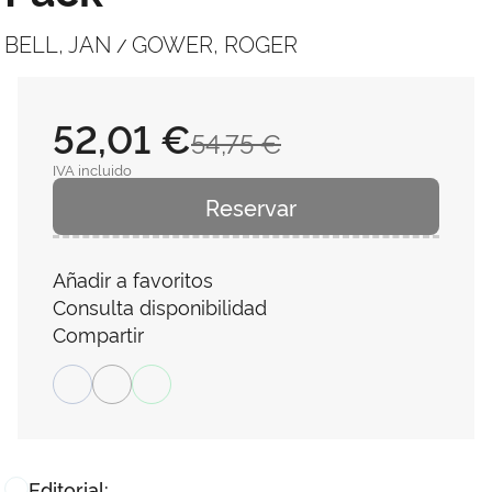
BELL, JAN
GOWER, ROGER
/
52,01 €
54,75 €
IVA incluido
Reservar
Añadir a favoritos
Consulta disponibilidad
Compartir
Editorial: