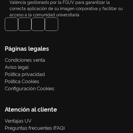
València gestionado por la FGUV para garantizar la
correcta aplicación de su imagen corporativa y facilitar su
acceso a la comunidad universitaria
Páginas legales
Condiciones venta
Aviso legal
Política privacidad
Política Cookies
Configuración Cookies
Atención al cliente
Ventajas UV
Preguntas frecuentes (FAQ)