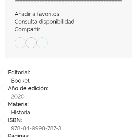
Añadir a favoritos
Consulta disponibilidad
Compartir
Editorial:
Booket
Año de edición:
2020
Materia:
Historia
ISBN:
978-84-9998-787-3
Páginas: