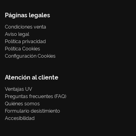
Páginas legales
Condiciones venta
Aviso legal
Política privacidad
Política Cookies
Configuración Cookies
Atención al cliente
Ventajas UV
Preguntas frecuentes (FAQ)
Quiénes somos
Formulario desistimiento
Accesibilidad