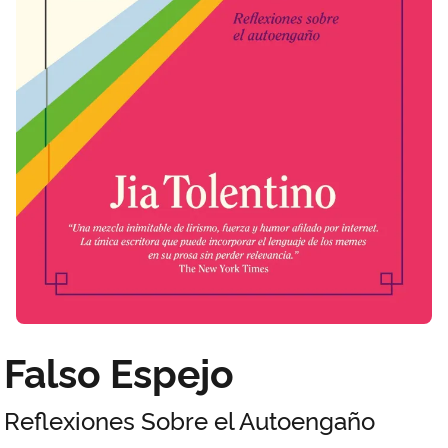
Falso Espejo
Reflexiones Sobre el Autoengaño