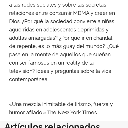
a las redes sociales y sobre las secretas
relaciones entre consumir MDMA y creer en
Dios. ¿Por qué la sociedad convierte a niñas
aguerridas en adolescentes deprimidas y
adultas amargadas? ¿Por qué ir en chándal,
de repente, es lo más guay del mundo? ¿Qué
pasa en la mente de aquellos que sueñan
con ser famosos en un reality de la
televisión? Ideas y preguntas sobre la vida
contemporánea.
«Una mezcla inimitable de lirismo, fuerza y
humor afilado.» The New York Times
Artículos relacionados