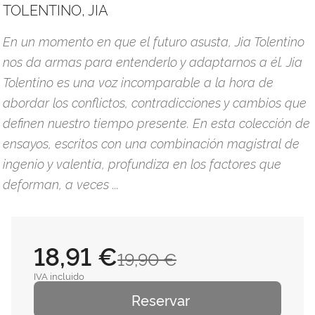
TOLENTINO, JIA
En un momento en que el futuro asusta, Jia Tolentino
nos da armas para entenderlo y adaptarnos a él. Jia
Tolentino es una voz incomparable a la hora de
abordar los conflictos, contradicciones y cambios que
definen nuestro tiempo presente. En esta colección de
ensayos, escritos con una combinación magistral de
ingenio y valentía, profundiza en los factores que
deforman, a veces ...
18,91 €
19,90 €
IVA incluido
Reservar