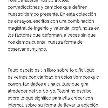
contradicciones y cambios que definen
nuestro tiempo presente. En esta colección
de ensayos, escritos con una combinación
magistral de ingenio y valentía, profundiza en
los factores que deforman, a veces sin que
nos demos cuenta, nuestra forma de
observar el mundo.
Falso espejo es un libro sobre lo difícil que
es vernos con claridad en estos tiempos que
corren, tan dados a una cultura que gira
alrededor del yo-yo-yo. Tolentino escribe
sobre lo que significó para ella crecer con
Internet, sobre su forma de llevar la adicción