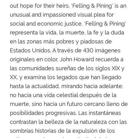
out hope for their heirs. 'Felling & Pining' is an
unusual and impassioned visual plea for
social and economic justice. 'Felling & Pining'
representa la vida, la muerte, la fe y la duda
en las zonas más pobres y piadosas de
Estados Unidos. A través de 430 imágenes
originales en color, John Howard recuerda a
las comunidades sureñas de los siglos XIX y
XX, y examina los legados que han llegado
hasta la actualidad, mirando hacia adelante;
no hacia una vida celestial después de la
muerte, sino hacia un futuro cercano lleno de
posibilidades progresivas. Las instantáneas
contrastan la belleza de la naturaleza con las
sombrías historias de la expulsión de los