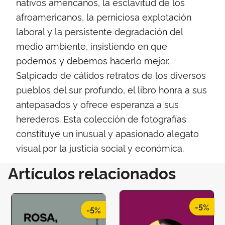
nativos americanos, la esclavitud de los
afroamericanos, la perniciosa explotación
laboral y la persistente degradación del
medio ambiente, insistiendo en que
podemos y debemos hacerlo mejor.
Salpicado de cálidos retratos de los diversos
pueblos del sur profundo, el libro honra a sus
antepasados y ofrece esperanza a sus
herederos. Esta colección de fotografías
constituye un inusual y apasionado alegato
visual por la justicia social y económica.
Artículos relacionados
-5%
-5%