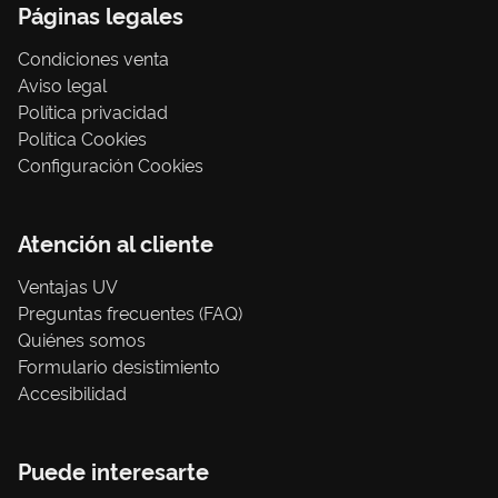
Páginas legales
Condiciones venta
Aviso legal
Política privacidad
Política Cookies
Configuración Cookies
Atención al cliente
Ventajas UV
Preguntas frecuentes (FAQ)
Quiénes somos
Formulario desistimiento
Accesibilidad
Puede interesarte