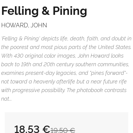
Felling & Pining
HOWARD, JOHN
'Felling & Pining' depicts life, death, faith, and doubt in
the poorest and most pious parts of the United States.
With 430 original color images, John Howard looks
back to 19th and 20th century southern communities,
examines present-day legacies, and "pines forward"-
not toward a heavenly afterlife but a near future rife
with progressive possibility. The photobook contrasts
nat...
18,53 €
19,50 €