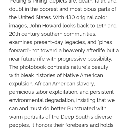
'Felling & Pining' depicts life, death, faith, and
doubt in the poorest and most pious parts of
the United States. With 430 original color
images, John Howard looks back to 19th and
20th century southern communities,
examines present-day legacies, and "pines
forward"-not toward a heavenly afterlife but a
near future rife with progressive possibility.
The photobook contrasts nature's beauty
with bleak histories of Native American
expulsion, African American slavery,
pernicious labor exploitation, and persistent
environmental degradation, insisting that we
can and must do better. Punctuated with
warm portraits of the Deep South's diverse
peoples, it honors their forebears and holds