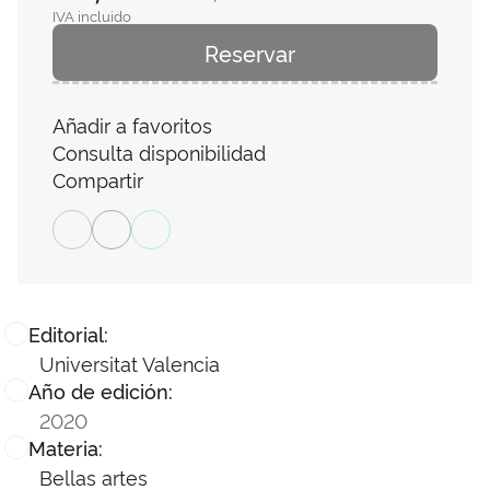
IVA incluido
Reservar
Añadir a favoritos
Consulta disponibilidad
Compartir
Editorial:
Universitat Valencia
Año de edición:
2020
Materia:
Bellas artes