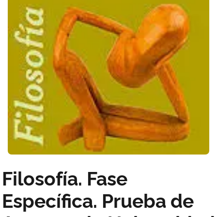
Filosofía. Fase
Específica. Prueba de