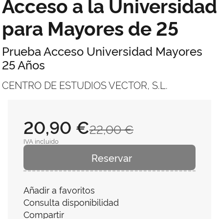
Acceso a la Universidad
para Mayores de 25
Prueba Acceso Universidad Mayores
25 Años
CENTRO DE ESTUDIOS VECTOR, S.L.
20,90 €
22,00 €
IVA incluido
Reservar
Añadir a favoritos
Consulta disponibilidad
Compartir