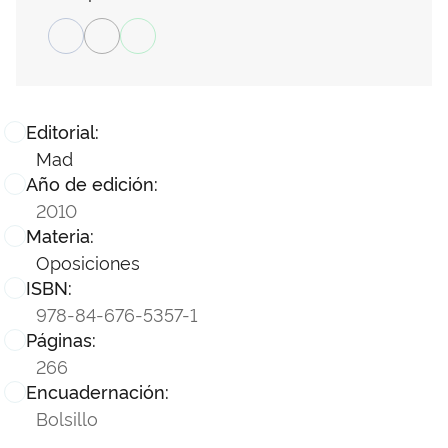
Editorial:
Mad
Año de edición:
2010
Materia:
Oposiciones
ISBN:
978-84-676-5357-1
Páginas:
266
Encuadernación:
Bolsillo