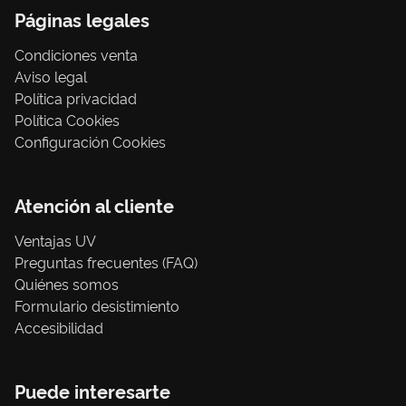
Páginas legales
Condiciones venta
Aviso legal
Política privacidad
Política Cookies
Configuración Cookies
Atención al cliente
Ventajas UV
Preguntas frecuentes (FAQ)
Quiénes somos
Formulario desistimiento
Accesibilidad
Puede interesarte