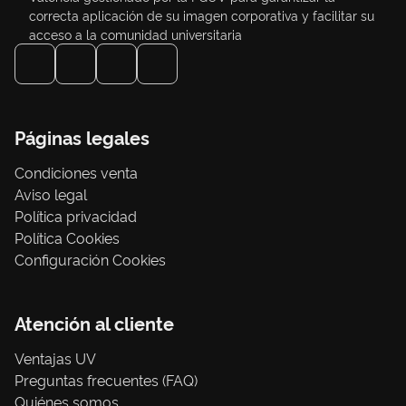
correcta aplicación de su imagen corporativa y facilitar su
acceso a la comunidad universitaria
Páginas legales
Condiciones venta
Aviso legal
Política privacidad
Política Cookies
Configuración Cookies
Atención al cliente
Ventajas UV
Preguntas frecuentes (FAQ)
Quiénes somos