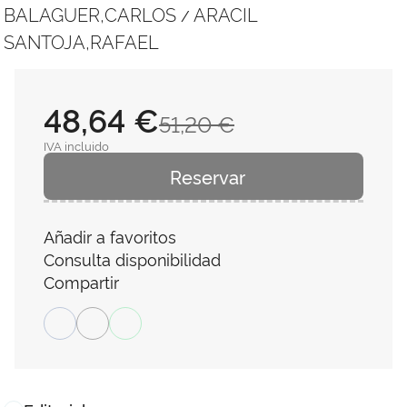
BALAGUER,CARLOS
ARACIL
/
SANTOJA,RAFAEL
48,64 €
51,20 €
IVA incluido
Reservar
Añadir a favoritos
Consulta disponibilidad
Compartir