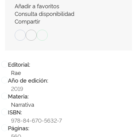
Añadir a favoritos
Consulta disponibilidad
Compartir
Editorial:
Rae
Año de edición:
2019
Materia:
Narrativa
ISBN:
978-84-670-5632-7
Páginas:
560