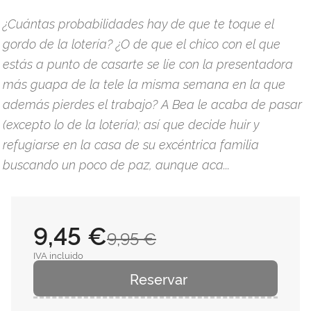
¿Cuántas probabilidades hay de que te toque el
gordo de la lotería? ¿O de que el chico con el que
estás a punto de casarte se líe con la presentadora
más guapa de la tele la misma semana en la que
además pierdes el trabajo? A Bea le acaba de pasar
(excepto lo de la lotería); así que decide huir y
refugiarse en la casa de su excéntrica familia
buscando un poco de paz, aunque aca...
9,45 €
9,95 €
IVA incluido
Reservar