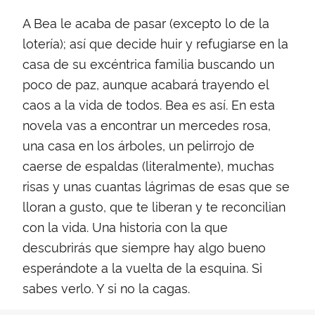
A Bea le acaba de pasar (excepto lo de la
lotería); así que decide huir y refugiarse en la
casa de su excéntrica familia buscando un
poco de paz, aunque acabará trayendo el
caos a la vida de todos. Bea es así. En esta
novela vas a encontrar un mercedes rosa,
una casa en los árboles, un pelirrojo de
caerse de espaldas (literalmente), muchas
risas y unas cuantas lágrimas de esas que se
lloran a gusto, que te liberan y te reconcilian
con la vida. Una historia con la que
descubrirás que siempre hay algo bueno
esperándote a la vuelta de la esquina. Si
sabes verlo. Y si no la cagas.