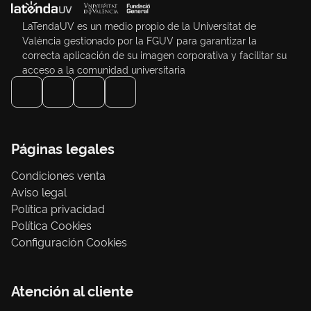
LaTendaUV es un medio propio de la Universitat de
València gestionado por la FGUV para garantizar la
correcta aplicación de su imagen corporativa y facilitar su
acceso a la comunidad universitaria
Páginas legales
Condiciones venta
Aviso legal
Política privacidad
Política Cookies
Configuración Cookies
Atención al cliente