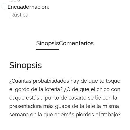
Encuadernación:
Rústica
Sinopsis
Comentarios
Sinopsis
¿Cuántas probabilidades hay de que te toque
el gordo de la lotería? ¿O de que el chico con
el que estás a punto de casarte se líe con la
presentadora más guapa de la tele la misma
semana en la que además pierdes el trabajo?