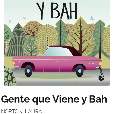
Gente que Viene y Bah
NORTON, LAURA