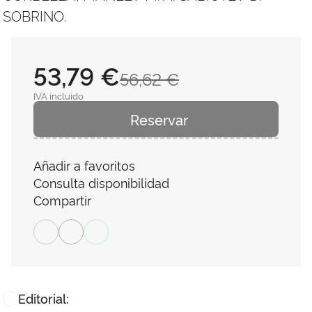
SOBRINO.
53,79 €
56,62 €
IVA incluido
Reservar
Añadir a favoritos
Consulta disponibilidad
Compartir
Editorial: