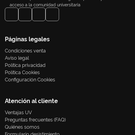
acceso a la comunidad universitaria
Páginas legales
Condiciones venta
Aviso legal
Política privacidad
Política Cookies
Configuración Cookies
Atención al cliente
Ventajas UV
Preguntas frecuentes (FAQ)
Quiénes somos
Formulario desistimiento