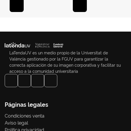
LaTendaUV es un medio propio de la Universitat de
València gestionado por la FGUV para garantizar la
correcta aplicación de su imagen corporativa y facilitar su
acceso a la comunidad universitaria
Páginas legales
Condiciones venta
Aviso legal
Política privacidad