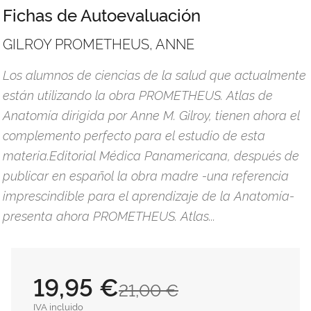
Fichas de Autoevaluación
GILROY PROMETHEUS, ANNE
Los alumnos de ciencias de la salud que actualmente
están utilizando la obra PROMETHEUS. Atlas de
Anatomía dirigida por Anne M. Gilroy, tienen ahora el
complemento perfecto para el estudio de esta
materia.Editorial Médica Panamericana, después de
publicar en español la obra madre -una referencia
imprescindible para el aprendizaje de la Anatomía-
presenta ahora PROMETHEUS. Atlas...
19,95 €
21,00 €
IVA incluido