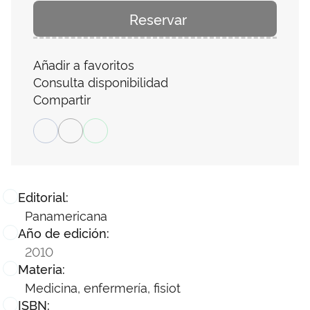
Reservar
Añadir a favoritos
Consulta disponibilidad
Compartir
Editorial:
Panamericana
Año de edición:
2010
Materia:
Medicina, enfermería, fisiot
ISBN: