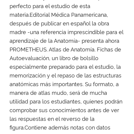
perfecto para el estudio de esta
materia.Editorial Médica Panamericana,
después de publicar en español la obra
madre -una referencia imprescindible para el
aprendizaje de la Anatomía- presenta ahora
PROMETHEUS. Atlas de Anatomía. Fichas de
Autoevaluación, un libro de bolsillo
especialmente preparado para el estudio, la
memorización y el repaso de las estructuras
anatómicas más importantes. Su formato, a
manera de atlas mudo, será de mucha
utilidad para los estudiantes, quienes podrán
comprobar sus conocimientos antes de ver
las respuestas en el reverso de la
figura.Contiene además notas con datos