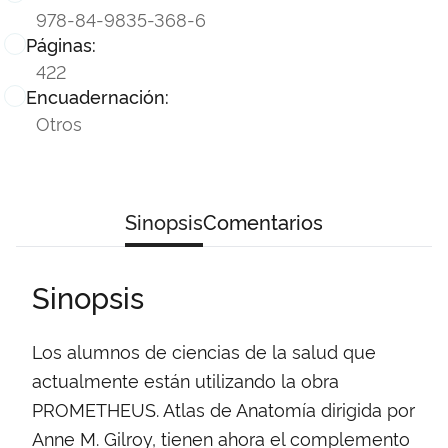
978-84-9835-368-6
Páginas:
422
Encuadernación:
Otros
Sinopsis
Comentarios
Sinopsis
Los alumnos de ciencias de la salud que
actualmente están utilizando la obra
PROMETHEUS. Atlas de Anatomía dirigida por
Anne M. Gilroy, tienen ahora el complemento