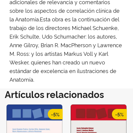
adicionales de relevancia y comentarios
sobre los aspectos de correlación clínica de
la Anatomía.Esta obra es la continuación del
trabajo de los directores Michael Schuenke,
Erik Schulte, Udo Schumacher: los autores,
Anne Gilroy, Brian R. MacPherson y Lawrence
M. Ross: y los artistas Markus Voll y Karl
Wesker, quienes han creado un nuevo
estándar de excelencia en ilustraciones de
Anatomía.
Artículos relacionados
-5%
-5%