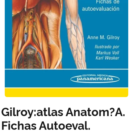
Gilroy:atlas Anatom?A.
Fichas Autoeval.