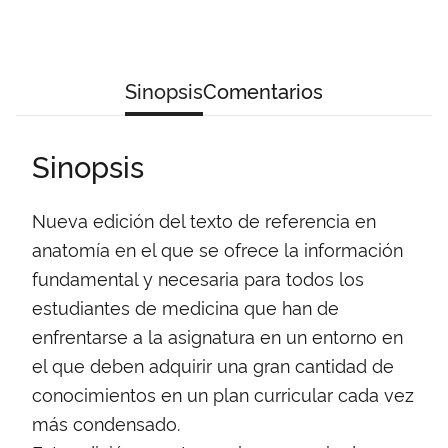
Sinopsis
Comentarios
Sinopsis
Nueva edición del texto de referencia en
anatomía en el que se ofrece la información
fundamental y necesaria para todos los
estudiantes de medicina que han de
enfrentarse a la asignatura en un entorno en
el que deben adquirir una gran cantidad de
conocimientos en un plan curricular cada vez
más condensado.