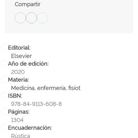
Compartir
Editorial:
Elsevier
Año de edición:
2020
Materia:
Medicina, enfermería, fisiot
ISBN:
978-84-9113-608-8
Páginas:
1304
Encuadernación:
Rústica