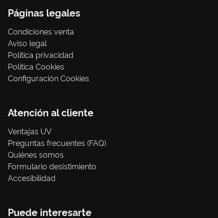
Páginas legales
Condiciones venta
Aviso legal
Política privacidad
Política Cookies
Configuración Cookies
Atención al cliente
Ventajas UV
Preguntas frecuentes (FAQ)
Quiénes somos
Formulario desistimiento
Accesibilidad
Puede interesarte