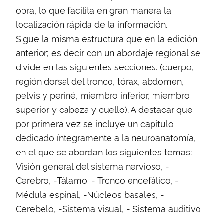
obra, lo que facilita en gran manera la
localización rápida de la información.
Sigue la misma estructura que en la edición
anterior; es decir con un abordaje regional se
divide en las siguientes secciones: (cuerpo,
región dorsal del tronco, tórax, abdomen,
pelvis y periné, miembro inferior, miembro
superior y cabeza y cuello). A destacar que
por primera vez se incluye un capítulo
dedicado íntegramente a la neuroanatomía,
en el que se abordan los siguientes temas: -
Visión general del sistema nervioso, -
Cerebro, -Tálamo, - Tronco encefálico, -
Médula espinal, -Núcleos basales, -
Cerebelo, -Sistema visual, - Sistema auditivo