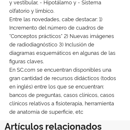
y vestibular, - Hipotálamo y - Sistema
olfatorio y límbico.
Entre las novedades, cabe destacar: 1)
Incremento del número de cuadros de
"Conceptos prácticos" 2) Nuevas imágenes
de radiodiagnóstico 3) Inclusión de
diagramas esquemáticos en algunas de las
figuras claves.
En SC.com se encuentran disponibles una
gran cantidad de recursos didácticos (todos
en inglés) entre los que se encuentran:
bancos de preguntas, casos clínicos, casos
clínicos relativos a fisioterapia, herramienta
de anatomía de superficie, etc
Artículos relacionados