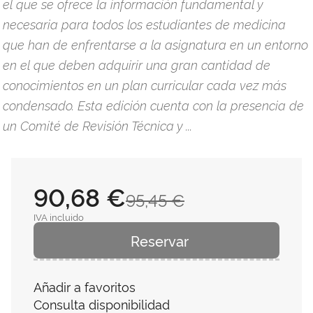
el que se ofrece la información fundamental y
necesaria para todos los estudiantes de medicina
que han de enfrentarse a la asignatura en un entorno
en el que deben adquirir una gran cantidad de
conocimientos en un plan curricular cada vez más
condensado. Esta edición cuenta con la presencia de
un Comité de Revisión Técnica y ...
90,68 €
95,45 €
IVA incluido
Reservar
Añadir a favoritos
Consulta disponibilidad