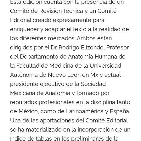
Esta edición cuenta con la presencia de un
Comité de Revisión Técnica y un Comité
Editorial creado expresamente para
enriquecer y adaptar el texto a la realidad de
los diferentes mercados. Ambos están
dirigidos por el Dr. Rodrigo Elizondo, Profesor
del Departamento de Anatomía Humana de
la Facultad de Medicina de la Universidad
Autónoma de Nuevo León en Mx y actual
presidente ejecutivo de la Sociedad
Mexicana de Anatomía y formado por
reputados profesionales en la disciplina tanto
de México, como de Latinoamérica y España.
Una de las aportaciones del Comité Editorial
se ha materializado en la incorporación de un
Índice de tablas en los preliminares de la