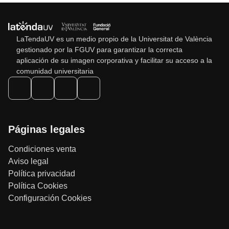
LaTendaUV es un medio propio de la Universitat de València
gestionado por la FGUV para garantizar la correcta
aplicación de su imagen corporativa y facilitar su acceso a la
comunidad universitaria
Páginas legales
Condiciones venta
Aviso legal
Política privacidad
Política Cookies
Configuración Cookies