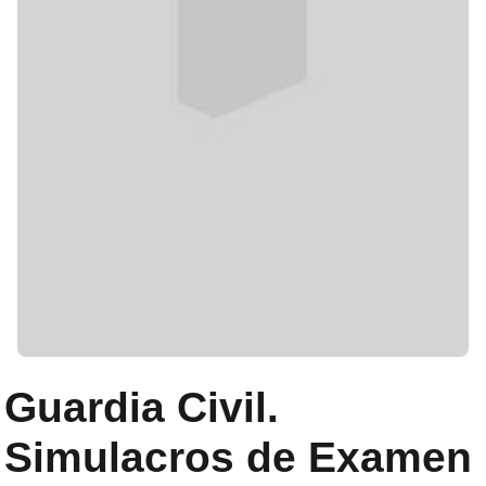
Guardia Civil.
Simulacros de Examen