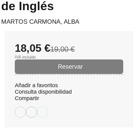
de Inglés
MARTOS CARMONA, ALBA
18,05 €
19,00 €
IVA incluido
Reservar
Añadir a favoritos
Consulta disponibilidad
Compartir