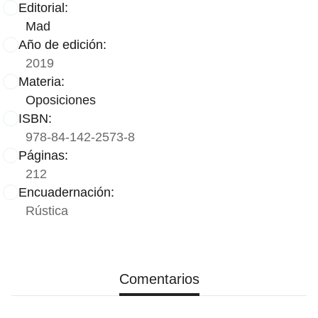
Editorial:
Mad
Año de edición:
2019
Materia:
Oposiciones
ISBN:
978-84-142-2573-8
Páginas:
212
Encuadernación:
Rústica
Comentarios