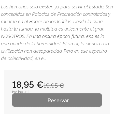
Los humanos sólo existen ya para servir al Estado. Son
concebidos en Palacios de Procreación controlados y
mueren en el Hogar de los Inútiles. Desde la cuna
hasta la tumba, la multitud es únicamente el gran
NOSOTROS. En una oscura época futura, eso es lo
que queda de la humanidad. El amor, la ciencia o la
civilización han desaparecido. Pero en ese espectro
de colectividad, en e...
18,95 €
19,95 €
IVA incluido
Reservar