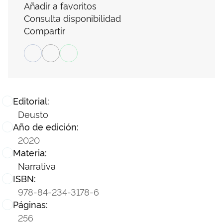
Añadir a favoritos
Consulta disponibilidad
Compartir
Editorial:
Deusto
Año de edición:
2020
Materia:
Narrativa
ISBN:
978-84-234-3178-6
Páginas:
256