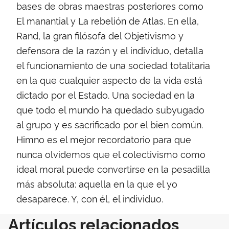
bases de obras maestras posteriores como
El manantial y La rebelión de Atlas. En ella,
Rand, la gran filósofa del Objetivismo y
defensora de la razón y el individuo, detalla
el funcionamiento de una sociedad totalitaria
en la que cualquier aspecto de la vida está
dictado por el Estado. Una sociedad en la
que todo el mundo ha quedado subyugado
al grupo y es sacrificado por el bien común.
Himno es el mejor recordatorio para que
nunca olvidemos que el colectivismo como
ideal moral puede convertirse en la pesadilla
más absoluta: aquella en la que el yo
desaparece. Y, con él, el individuo.
Artículos relacionados