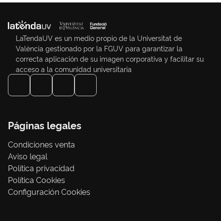
LaTendaUV es un medio propio de la Universitat de
València gestionado por la FGUV para garantizar la
correcta aplicación de su imagen corporativa y facilitar su
acceso a la comunidad universitaria
Páginas legales
Condiciones venta
Aviso legal
Política privacidad
Política Cookies
Configuración Cookies