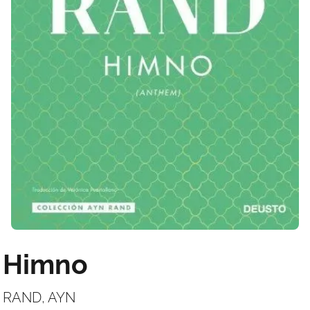
Himno
RAND, AYN