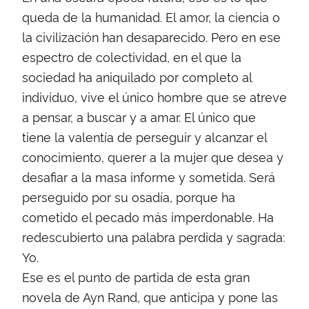
queda de la humanidad. El amor, la ciencia o
la civilización han desaparecido. Pero en ese
espectro de colectividad, en el que la
sociedad ha aniquilado por completo al
individuo, vive el único hombre que se atreve
a pensar, a buscar y a amar. El único que
tiene la valentía de perseguir y alcanzar el
conocimiento, querer a la mujer que desea y
desafiar a la masa informe y sometida. Será
perseguido por su osadía, porque ha
cometido el pecado más imperdonable. Ha
redescubierto una palabra perdida y sagrada:
Yo.
Ese es el punto de partida de esta gran
novela de Ayn Rand, que anticipa y pone las