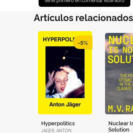
Artículos relacionados
-5%
Hyperpolitics
Nuclear I
Solution
JAGER, ANTON