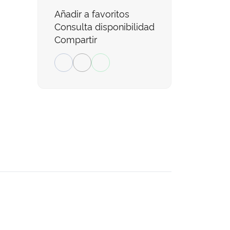
Añadir a favoritos
Consulta disponibilidad
Compartir