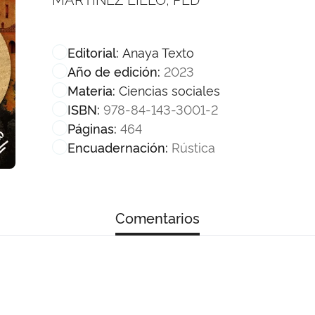
Anaya Texto
Editorial:
2023
Año de edición:
Ciencias sociales
Materia:
978-84-143-3001-2
ISBN:
464
Páginas:
Rústica
Encuadernación:
Comentarios