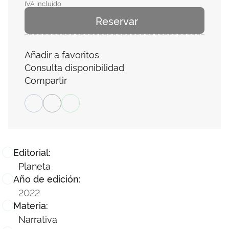
IVA incluido
Reservar
Añadir a favoritos
Consulta disponibilidad
Compartir
Editorial:
Planeta
Año de edición:
2022
Materia:
Narrativa