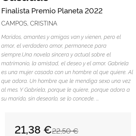
Finalista Premio Planeta 2022
CAMPOS, CRISTINA
Maridos, amantes y amigas van y vienen, pero el
amor, el verdadero amor, permanece para
siempre.Una novela sincera y actual sobre el
matrimonio, la amistad, el deseo y el amor. Gabriela
es una mujer casada con un hombre al que quiere. Al
que adora. Un hombre que le mendiga sexo una vez
al mes. Y Gabriela, porque le quiere, porque adora a
su marido, sin desearlo, se lo concede. ...
21,38 €
22,50 €