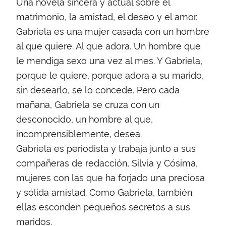
Una novela sincera y actual sobre el
matrimonio, la amistad, el deseo y el amor.
Gabriela es una mujer casada con un hombre
al que quiere. Al que adora. Un hombre que
le mendiga sexo una vez al mes. Y Gabriela,
porque le quiere, porque adora a su marido,
sin desearlo, se lo concede. Pero cada
mañana, Gabriela se cruza con un
desconocido, un hombre al que,
incomprensiblemente, desea.
Gabriela es periodista y trabaja junto a sus
compañeras de redacción, Silvia y Cósima,
mujeres con las que ha forjado una preciosa
y sólida amistad. Como Gabriela, también
ellas esconden pequeños secretos a sus
maridos.