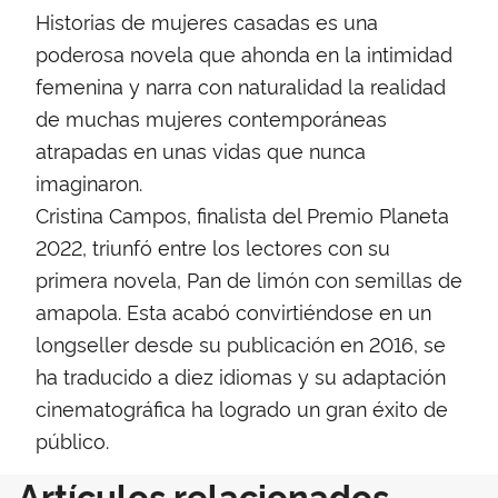
Historias de mujeres casadas es una
poderosa novela que ahonda en la intimidad
femenina y narra con naturalidad la realidad
de muchas mujeres contemporáneas
atrapadas en unas vidas que nunca
imaginaron.
Cristina Campos, finalista del Premio Planeta
2022, triunfó entre los lectores con su
primera novela, Pan de limón con semillas de
amapola. Esta acabó convirtiéndose en un
longseller desde su publicación en 2016, se
ha traducido a diez idiomas y su adaptación
cinematográfica ha logrado un gran éxito de
público.
Artículos relacionados