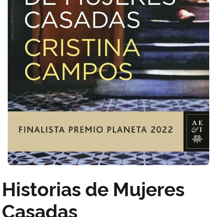
Historias de Mujeres
Casadas