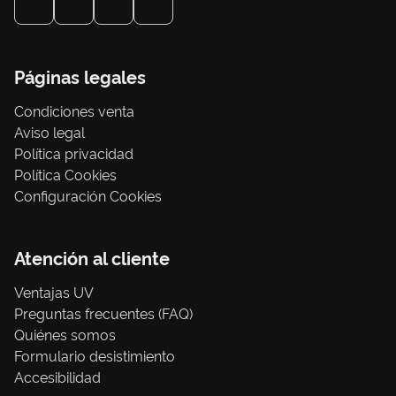
Páginas legales
Condiciones venta
Aviso legal
Política privacidad
Política Cookies
Configuración Cookies
Atención al cliente
Ventajas UV
Preguntas frecuentes (FAQ)
Quiénes somos
Formulario desistimiento
Accesibilidad