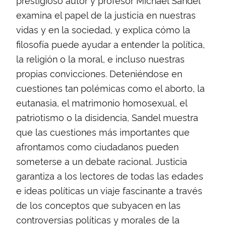
examina el papel de la justicia en nuestras
vidas y en la sociedad, y explica cómo la
filosofía puede ayudar a entender la política,
la religión o la moral, e incluso nuestras
propias convicciones. Deteniéndose en
cuestiones tan polémicas como el aborto, la
eutanasia, el matrimonio homosexual, el
patriotismo o la disidencia, Sandel muestra
que las cuestiones más importantes que
afrontamos como ciudadanos pueden
someterse a un debate racional. Justicia
garantiza a los lectores de todas las edades
e ideas políticas un viaje fascinante a través
de los conceptos que subyacen en las
controversias políticas y morales de la