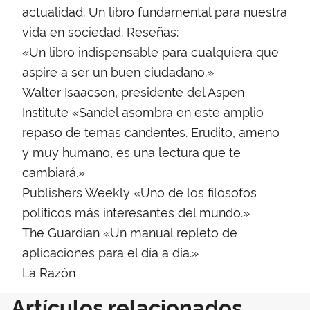
actualidad. Un libro fundamental para nuestra
vida en sociedad. Reseñas:
«Un libro indispensable para cualquiera que
aspire a ser un buen ciudadano.»
Walter Isaacson, presidente del Aspen
Institute «Sandel asombra en este amplio
repaso de temas candentes. Erudito, ameno
y muy humano, es una lectura que te
cambiará.»
Publishers Weekly «Uno de los filósofos
políticos más interesantes del mundo.»
The Guardian «Un manual repleto de
aplicaciones para el día a día.»
La Razón
Artículos relacionados