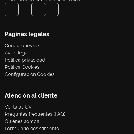
Páginas legales
Condiciones venta
Aviso legal
Política privacidad
Política Cookies
Configuración Cookies
Atención al cliente
Ventajas UV
Preguntas frecuentes (FAQ)
Quiénes somos
Formulario desistimiento