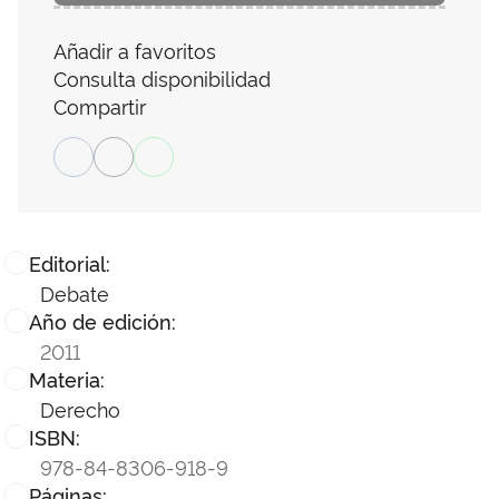
Añadir a favoritos
Consulta disponibilidad
Compartir
Editorial:
Debate
Año de edición:
2011
Materia:
Derecho
ISBN:
978-84-8306-918-9
Páginas: