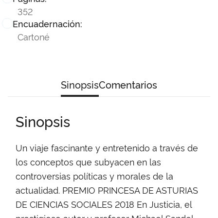
352
Encuadernación:
Cartoné
Sinopsis
Comentarios
Sinopsis
Un viaje fascinante y entretenido a través de
los conceptos que subyacen en las
controversias políticas y morales de la
actualidad. PREMIO PRINCESA DE ASTURIAS
DE CIENCIAS SOCIALES 2018 En Justicia, el
prestigioso autor y profesor Michael Sandel