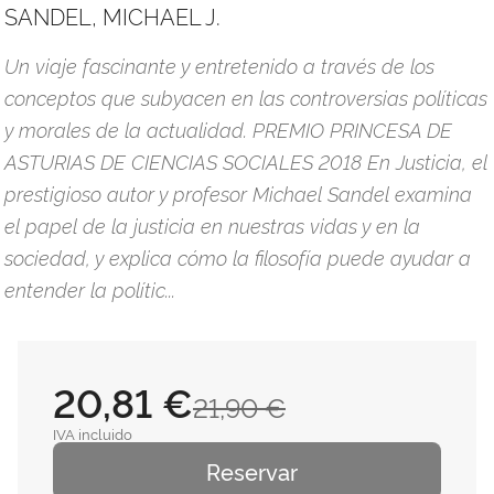
SANDEL, MICHAEL J.
Un viaje fascinante y entretenido a través de los
conceptos que subyacen en las controversias políticas
y morales de la actualidad. PREMIO PRINCESA DE
ASTURIAS DE CIENCIAS SOCIALES 2018 En Justicia, el
prestigioso autor y profesor Michael Sandel examina
el papel de la justicia en nuestras vidas y en la
sociedad, y explica cómo la filosofía puede ayudar a
entender la polític...
20,81 €
21,90 €
IVA incluido
Reservar