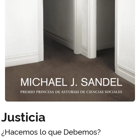
Justicia
¿Hacemos lo que Debemos?