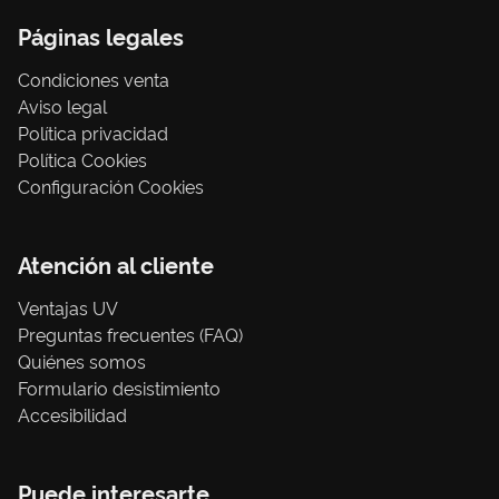
Páginas legales
Condiciones venta
Aviso legal
Política privacidad
Política Cookies
Configuración Cookies
Atención al cliente
Ventajas UV
Preguntas frecuentes (FAQ)
Quiénes somos
Formulario desistimiento
Accesibilidad
Puede interesarte