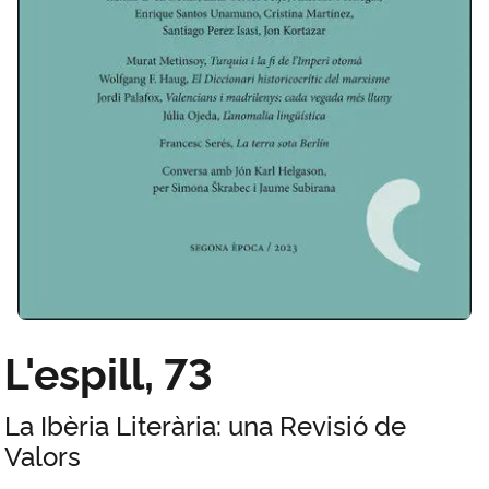
L'espill, 73
La Ibèria Literària: una Revisió de
Valors