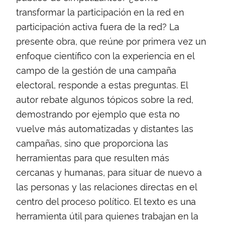
transformar la participación en la red en
participación activa fuera de la red? La
presente obra, que reúne por primera vez un
enfoque científico con la experiencia en el
campo de la gestión de una campaña
electoral, responde a estas preguntas. El
autor rebate algunos tópicos sobre la red,
demostrando por ejemplo que esta no
vuelve más automatizadas y distantes las
campañas, sino que proporciona las
herramientas para que resulten más
cercanas y humanas, para situar de nuevo a
las personas y las relaciones directas en el
centro del proceso político. El texto es una
herramienta útil para quienes trabajan en la