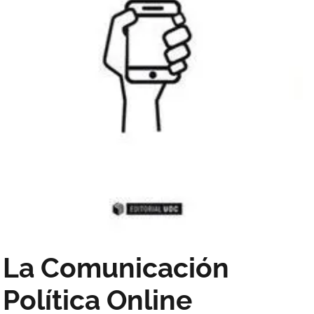
La Comunicación
Política Online