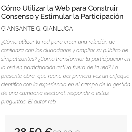
Cómo Utilizar la Web para Construir
Consenso y Estimular la Participación
GIANSANTE G, GIANLUCA
¿Cómo utilizar la red para crear una relación de
confianza con los ciudadanos y ampliar su público de
simpatizantes? ¿Cómo transformar la participación en
la red en participación activa fuera de la red? La
presente obra, que reúne por primera vez un enfoque
científico con la experiencia en el campo de la gestión
de una campaña electoral, responde a estas
preguntas. El autor reb...
28,50 €