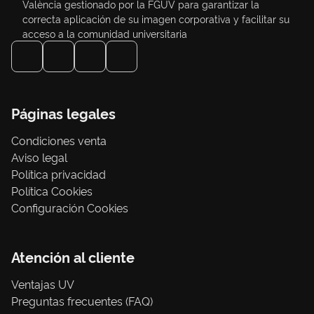
València gestionado por la FGUV para garantizar la
correcta aplicación de su imagen corporativa y facilitar su
acceso a la comunidad universitaria
Páginas legales
Condiciones venta
Aviso legal
Política privacidad
Política Cookies
Configuración Cookies
Atención al cliente
Ventajas UV
Preguntas frecuentes (FAQ)