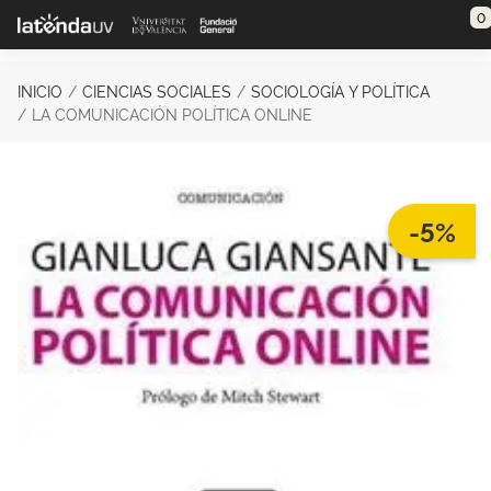
Saltar al contenido principal
0
INICIO
CIENCIAS SOCIALES
SOCIOLOGÍA Y POLÍTICA
LA COMUNICACIÓN POLÍTICA ONLINE
-5%