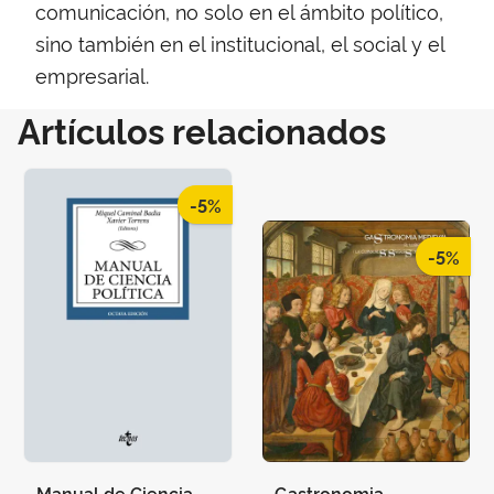
comunicación, no solo en el ámbito político,
sino también en el institucional, el social y el
empresarial.
Artículos relacionados
-5%
-5%
Manual de Ciencia
Gastronomia