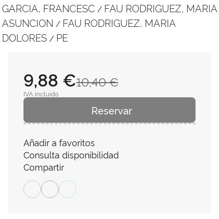
GARCIA, FRANCESC
FAU RODRIGUEZ, MARIA
/
ASUNCION
FAU RODRIGUEZ, MARIA
/
DOLORES
PE
/
9,88 €
10,40 €
IVA incluido
Reservar
Añadir a favoritos
Consulta disponibilidad
Compartir