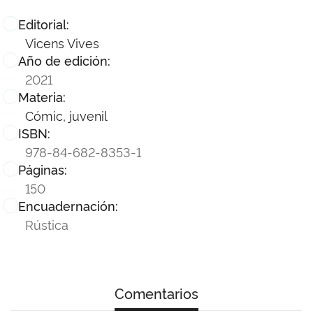
Editorial:
Vicens Vives
Año de edición:
2021
Materia:
Cómic, juvenil
ISBN:
978-84-682-8353-1
Páginas:
150
Encuadernación:
Rústica
Comentarios