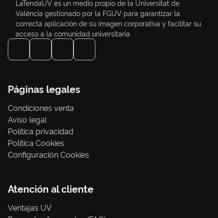
LaTendaUV es un medio propio de la Universitat de
València gestionado por la FGUV para garantizar la
correcta aplicación de su imagen corporativa y facilitar su
acceso a la comunidad universitaria
Páginas legales
Condiciones venta
Aviso legal
Política privacidad
Política Cookies
Configuración Cookies
Atención al cliente
Ventajas UV