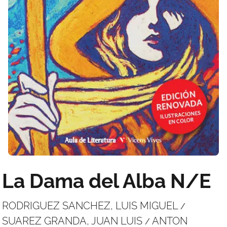
La Dama del Alba N/E
RODRIGUEZ SANCHEZ, LUIS MIGUEL
/
SUAREZ GRANDA, JUAN LUIS
ANTON
/