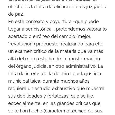
efecto, es la falta de eficacia de los juzgados
de paz.
En este contexto y coyuntura -que puede
llegar a ser histórica-, pretendemos valorar lo
acertado o erróneo del cambio (mejor,
"revolución") propuesto, realizando para ello
un examen crítico de la materia que va más
allá del mero estudio de la transformación
del órgano judicial en otro administrativo. La
falta de interés de la doctrina por la justicia
municipal laica, durante muchos años,
requiere un estudio exhaustivo que muestre
sus debilidades y fortalezas, que se fije,
especialmente, en las grandes críticas que
se le han hecho (carácter no técnico de sus