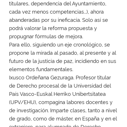
titulares, dependencia del Ayuntamiento,
cada vez menos competencias...), ahora
abanderadas por su ineficacia. Solo así se
podrá valorar la reforma propuesta y
propugnar fórmulas de mejora.
Para ello, siguiendo un eje cronológico, se
propone la mirada al pasado, al presente y al
futuro de la justicia de paz, incidiendo en sus
elementos fundamentales.
Ixusco Ordeñana Gezuraga. Profesor titular
de Derecho procesal de la Universidad del
País Vasco-Euskal Herriko Unibertsitatea
(UPV/EHU), compagina labores docentes y
de investigación. Imparte clases, tanto a nivel
de grado, como de máster, en España y en el
extranjero, para alumnado de Derecho.