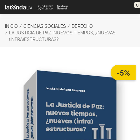
Saltar al contenido principal
0
INICIO
CIENCIAS SOCIALES
DERECHO
LA JUSTICIA DE PAZ: NUEVOS TIEMPOS, ¿NUEVAS
(INFRA)ESTRUCTURAS?
-5%