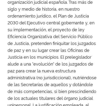
organización judicial española. Tras más de
siglo y medio de historia, en nuestro
ordenamiento jurídico, el Plan de Justicia
2030 del Ejecutivo central gobernante y, en
su implementación, el proyecto de ley
Eficiencia Organizativa del Servicio Público
de Justicia, pretenden finiquitar los juzgados
de paz y en su lugar crear las Oficinas de
Justicia en los municipios. El prelegislador
alude a una "evolución" de los juzgados de
paz para crear la nueva estructura
administrativa (no jurisdiccional), nutriéndose
de las Secretarías de aquellos y dotándole
de más competencias, si bien prescindiendo
de los actuales titulares del órgano judicial
unipersonal. La justificación empleada, al