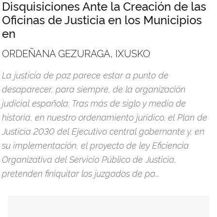
Disquisiciones Ante la Creación de las
Oficinas de Justicia en los Municipios
en
ORDEÑANA GEZURAGA, IXUSKO
La justicia de paz parece estar a punto de
desaparecer, para siempre, de la organización
judicial española. Tras más de siglo y medio de
historia, en nuestro ordenamiento jurídico, el Plan de
Justicia 2030 del Ejecutivo central gobernante y, en
su implementación, el proyecto de ley Eficiencia
Organizativa del Servicio Público de Justicia,
pretenden finiquitar los juzgados de pa...