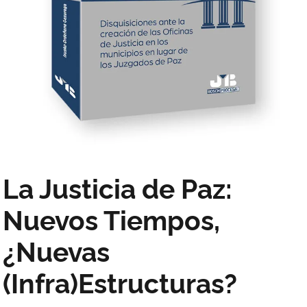
La Justicia de Paz:
Nuevos Tiempos,
¿Nuevas
(Infra)Estructuras?