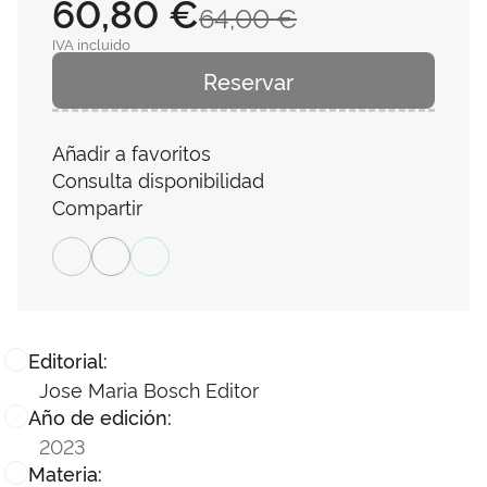
60,80 €
64,00 €
IVA incluido
Reservar
Añadir a favoritos
Consulta disponibilidad
Compartir
Editorial:
Jose Maria Bosch Editor
Año de edición:
2023
Materia: