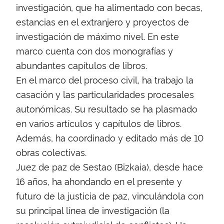
investigación, que ha alimentado con becas,
estancias en el extranjero y proyectos de
investigación de máximo nivel. En este
marco cuenta con dos monografías y
abundantes capítulos de libros.
En el marco del proceso civil, ha trabajo la
casación y las particularidades procesales
autonómicas. Su resultado se ha plasmado
en varios artículos y capítulos de libros.
Además, ha coordinado y editado más de 10
obras colectivas.
Juez de paz de Sestao (Bizkaia), desde hace
16 años, ha ahondando en el presente y
futuro de la justicia de paz, vinculándola con
su principal línea de investigación (la