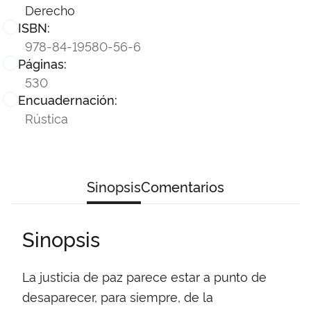
Derecho
ISBN:
978-84-19580-56-6
Páginas:
530
Encuadernación:
Rústica
Sinopsis
Comentarios
Sinopsis
La justicia de paz parece estar a punto de
desaparecer, para siempre, de la