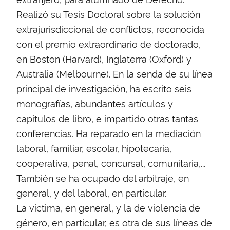
Realizó su Tesis Doctoral sobre la solución
extrajurisdiccional de conflictos, reconocida
con el premio extraordinario de doctorado,
en Boston (Harvard), Inglaterra (Oxford) y
Australia (Melbourne). En la senda de su línea
principal de investigación, ha escrito seis
monografías, abundantes artículos y
capítulos de libro, e impartido otras tantas
conferencias. Ha reparado en la mediación
laboral, familiar, escolar, hipotecaria,
cooperativa, penal, concursal, comunitaria,...
También se ha ocupado del arbitraje, en
general, y del laboral, en particular.
La víctima, en general, y la de violencia de
género, en particular, es otra de sus líneas de