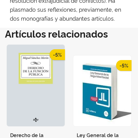
resolución extrajudicial de conflictos). Ha
plasmado sus reflexiones, previamente, en
dos monografías y abundantes artículos.
Artículos relacionados
-5%
-5%
Derecho de la
Ley General de la