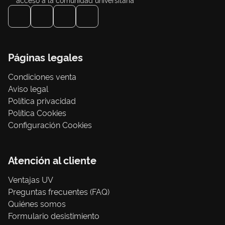
Páginas legales
Condiciones venta
Aviso legal
Política privacidad
Política Cookies
Configuración Cookies
Atención al cliente
Ventajas UV
Preguntas frecuentes (FAQ)
Quiénes somos
Formulario desistimiento