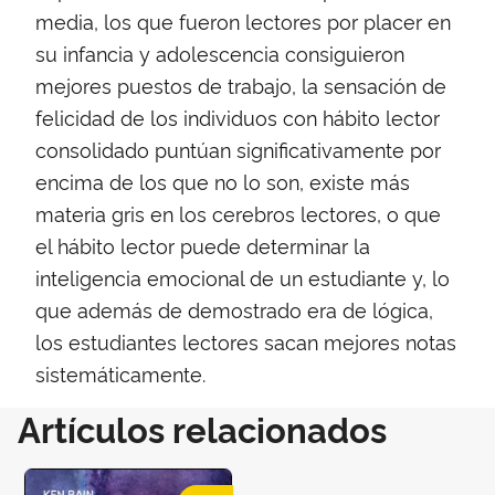
media, los que fueron lectores por placer en
su infancia y adolescencia consiguieron
mejores puestos de trabajo, la sensación de
felicidad de los individuos con hábito lector
consolidado puntúan significativamente por
encima de los que no lo son, existe más
materia gris en los cerebros lectores, o que
el hábito lector puede determinar la
inteligencia emocional de un estudiante y, lo
que además de demostrado era de lógica,
los estudiantes lectores sacan mejores notas
sistemáticamente.
Artículos relacionados