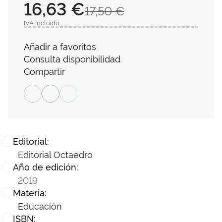
16,63 €
17,50 €
IVA incluido
Añadir a favoritos
Consulta disponibilidad
Compartir
Editorial:
Editorial Octaedro
Año de edición:
2019
Materia:
Educación
ISBN: