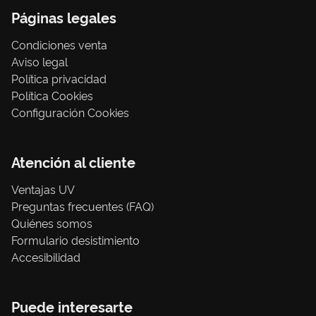
Páginas legales
Condiciones venta
Aviso legal
Política privacidad
Política Cookies
Configuración Cookies
Atención al cliente
Ventajas UV
Preguntas frecuentes (FAQ)
Quiénes somos
Formulario desistimiento
Accesibilidad
Puede interesarte