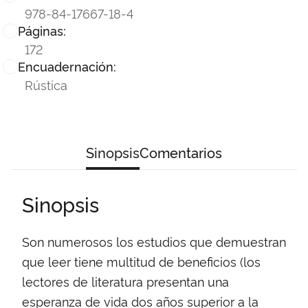
978-84-17667-18-4
Páginas:
172
Encuadernación:
Rústica
Sinopsis
Comentarios
Sinopsis
Son numerosos los estudios que demuestran
que leer tiene multitud de beneficios (los
lectores de literatura presentan una
esperanza de vida dos años superior a la