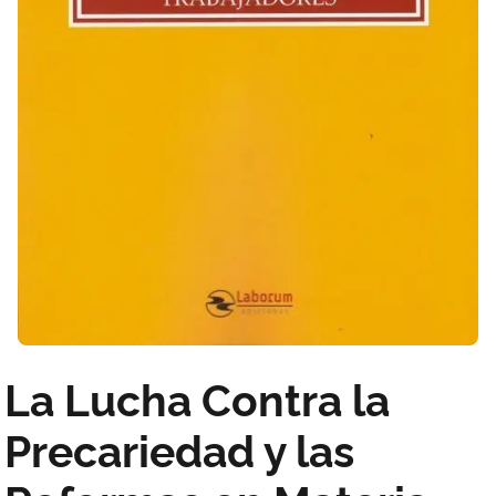
La Lucha Contra la
Precariedad y las