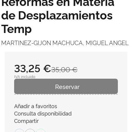
Reformas en Materia
de Desplazamientos
Temp
MARTINEZ-GIJON MACHUCA, MIGUEL ANGEL
33,25 €
35,00 €
IVA incluido
Reservar
Añadir a favoritos
Consulta disponibilidad
Compartir