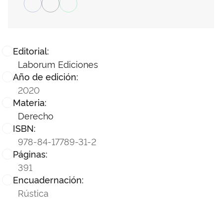
Editorial:
Laborum Ediciones
Año de edición:
2020
Materia:
Derecho
ISBN:
978-84-17789-31-2
Páginas:
391
Encuadernación:
Rústica