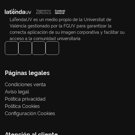
LaTendaUV es un medio propio de la Universitat de
València gestionado por la FGUV para garantizar la
correcta aplicación de su imagen corporativa y facilitar su
acceso a la comunidad universitaria
Páginas legales
Condiciones venta
Aviso legal
Política privacidad
Política Cookies
Configuración Cookies
Atención al cliente