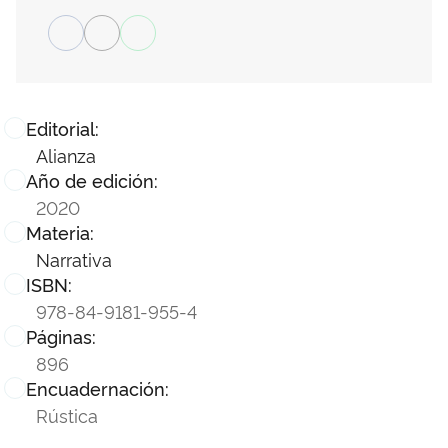
Editorial:
Alianza
Año de edición:
2020
Materia:
Narrativa
ISBN:
978-84-9181-955-4
Páginas:
896
Encuadernación:
Rústica