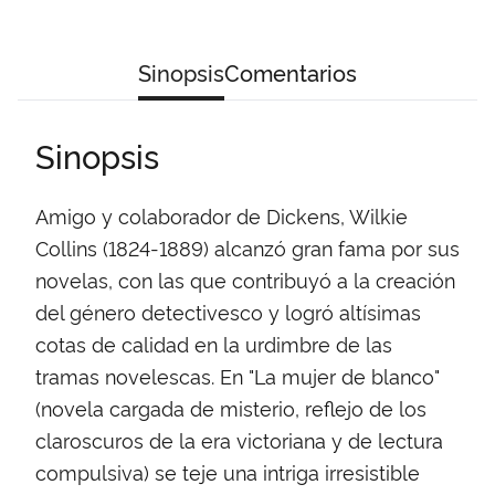
Sinopsis
Comentarios
Sinopsis
Amigo y colaborador de Dickens, Wilkie
Collins (1824-1889) alcanzó gran fama por sus
novelas, con las que contribuyó a la creación
del género detectivesco y logró altísimas
cotas de calidad en la urdimbre de las
tramas novelescas. En "La mujer de blanco"
(novela cargada de misterio, reflejo de los
claroscuros de la era victoriana y de lectura
compulsiva) se teje una intriga irresistible