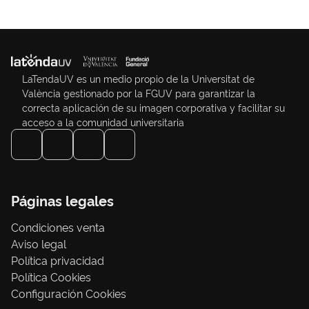
LaTendaUV es un medio propio de la Universitat de
València gestionado por la FGUV para garantizar la
correcta aplicación de su imagen corporativa y facilitar su
acceso a la comunidad universitaria
Páginas legales
Condiciones venta
Aviso legal
Política privacidad
Política Cookies
Configuración Cookies