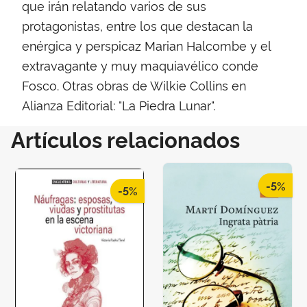
que irán relatando varios de sus
protagonistas, entre los que destacan la
enérgica y perspicaz Marian Halcombe y el
extravagante y muy maquiavélico conde
Fosco. Otras obras de Wilkie Collins en
Alianza Editorial: "La Piedra Lunar".
Artículos relacionados
-5%
-5%