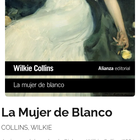
La Mujer de Blanco
COLLINS, WILKIE