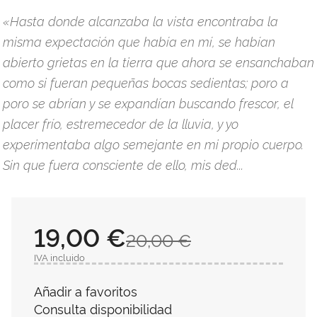
«Hasta donde alcanzaba la vista encontraba la
misma expectación que había en mí, se habían
abierto grietas en la tierra que ahora se ensanchaban
como si fueran pequeñas bocas sedientas; poro a
poro se abrían y se expandían buscando frescor, el
placer frío, estremecedor de la lluvia, y yo
experimentaba algo semejante en mi propio cuerpo.
Sin que fuera consciente de ello, mis ded...
19,00 €
20,00 €
IVA incluido
Añadir a favoritos
Consulta disponibilidad