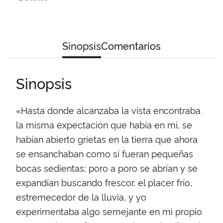
Sinopsis
Comentarios
Sinopsis
«Hasta donde alcanzaba la vista encontraba
la misma expectación que había en mí, se
habían abierto grietas en la tierra que ahora
se ensanchaban como si fueran pequeñas
bocas sedientas; poro a poro se abrían y se
expandían buscando frescor, el placer frío,
estremecedor de la lluvia, y yo
experimentaba algo semejante en mi propio