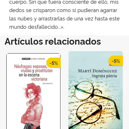
cuerpo. Sin que fuera consciente de ello, mis
dedos se crisparon como si pudieran agarrar
las nubes y arrastrarlas de una vez hasta este
mundo desfallecido...».
Artículos relacionados
-5%
-5%