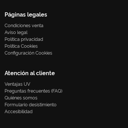
Páginas legales
Condiciones venta
Aviso legal
Política privacidad
Política Cookies
Configuración Cookies
Atención al cliente
Ventajas UV
Preguntas frecuentes (FAQ)
Quiénes somos
Formulario desistimiento
Accesibilidad