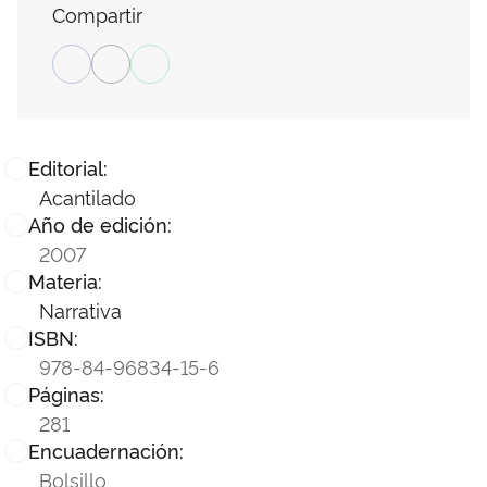
Compartir
Editorial:
Acantilado
Año de edición:
2007
Materia:
Narrativa
ISBN:
978-84-96834-15-6
Páginas:
281
Encuadernación:
Bolsillo