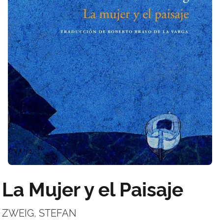
La Mujer y el Paisaje
ZWEIG, STEFAN