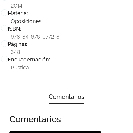
2014
Materia:
Oposiciones
ISBN:
978-84-676-9772-8
Páginas:
348
Encuadernación:
Rústica
Comentarios
Comentarios