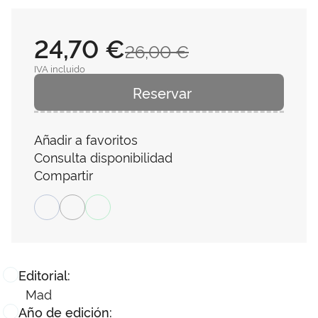
24,70 €
26,00 €
IVA incluido
Reservar
Añadir a favoritos
Consulta disponibilidad
Compartir
Editorial:
Mad
Año de edición: