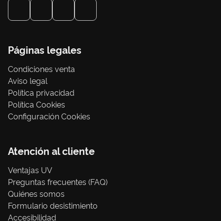
Páginas legales
Condiciones venta
Aviso legal
Política privacidad
Política Cookies
Configuración Cookies
Atención al cliente
Ventajas UV
Preguntas frecuentes (FAQ)
Quiénes somos
Formulario desistimiento
Accesibilidad