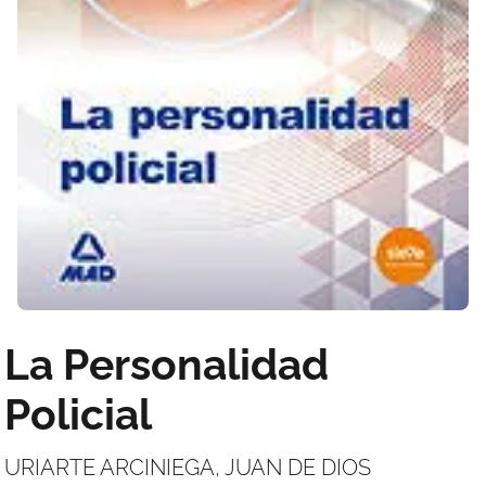
La Personalidad
Policial
URIARTE ARCINIEGA, JUAN DE DIOS