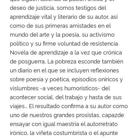
deseo de justicia, somos testigos del
aprendizaje vital y literario de su autor, así
como de sus primeras amistades en el
mundo del arte y la poesía, su activismo
político y su firme voluntad de resistencia.
Novela de aprendizaje a la vez que crónica
de posguerra, La pobreza esconde también
un diario en el que se incluyen reflexiones
sobre poesía y poética, episodios oníricos y
vislumbres -a veces humorísticos- del
acontecer social, del trabajo y hasta de sus
viajes... El resultado confirma a su autor como
uno de nuestros grandes prosistas, capazde
ensayar con igual maestría el autorretrato
irónico, la viñeta costumbrista o el apunte