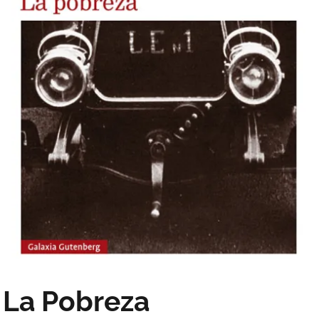
La Pobreza