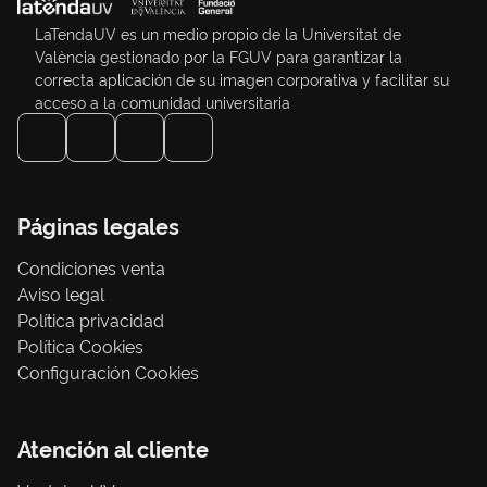
LaTendaUV es un medio propio de la Universitat de
València gestionado por la FGUV para garantizar la
correcta aplicación de su imagen corporativa y facilitar su
acceso a la comunidad universitaria
Páginas legales
Condiciones venta
Aviso legal
Política privacidad
Política Cookies
Configuración Cookies
Atención al cliente