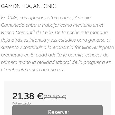
GAMONEDA, ANTONIO
En 1945, con apenas catorce años, Antonio
Gamoneda entra a trabajar como meritorio en el
Banco Mercantil de León. De la noche a la mañana
deja atrás su infancia y sus estudios para ganarse el
sustento y contribuir a la economía familiar. Su ingreso
prematuro en la edad adulta le permite conocer de
primera mano la realidad laboral de la posguerra en
el ambiente rancio de una ciu...
21,38 €
22,50 €
IVA incluido
Reservar