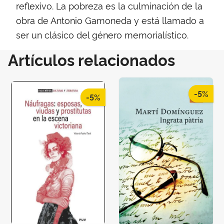
reflexivo. La pobreza es la culminación de la
obra de Antonio Gamoneda y está llamado a
ser un clásico del género memorialístico.
Artículos relacionados
-5%
-5%