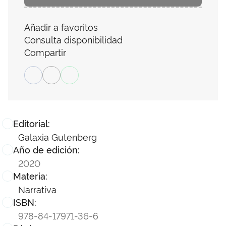
Añadir a favoritos
Consulta disponibilidad
Compartir
Editorial:
Galaxia Gutenberg
Año de edición:
2020
Materia:
Narrativa
ISBN:
978-84-17971-36-6