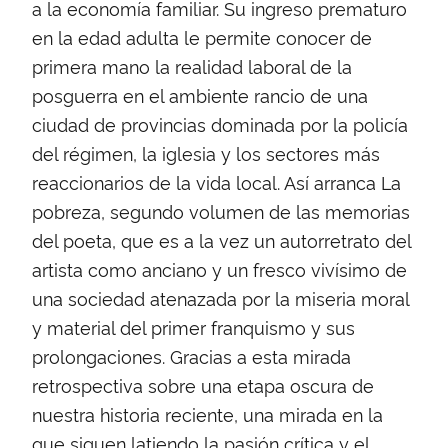
a la economía familiar. Su ingreso prematuro
en la edad adulta le permite conocer de
primera mano la realidad laboral de la
posguerra en el ambiente rancio de una
ciudad de provincias dominada por la policía
del régimen, la iglesia y los sectores más
reaccionarios de la vida local. Así arranca La
pobreza, segundo volumen de las memorias
del poeta, que es a la vez un autorretrato del
artista como anciano y un fresco vivísimo de
una sociedad atenazada por la miseria moral
y material del primer franquismo y sus
prolongaciones. Gracias a esta mirada
retrospectiva sobre una etapa oscura de
nuestra historia reciente, una mirada en la
que siguen latiendo la pasión crítica y el