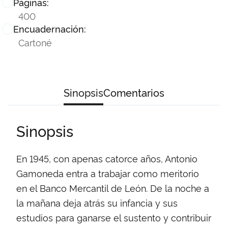
Páginas:
400
Encuadernación:
Cartoné
Sinopsis
Comentarios
Sinopsis
En 1945, con apenas catorce años, Antonio
Gamoneda entra a trabajar como meritorio
en el Banco Mercantil de León. De la noche a
la mañana deja atrás su infancia y sus
estudios para ganarse el sustento y contribuir