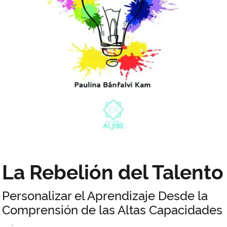
La Rebelión del Talento
Personalizar el Aprendizaje Desde la
Comprensión de las Altas Capacidades