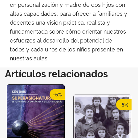
en personalización y madre de dos hijos con
altas capacidades; para ofrecer a familiares y
docentes una visión práctica, realista y
fundamentada sobre cómo orientar nuestros
esfuerzos al desarrollo del potencial de
todos y cada unos de los niños presente en
nuestras aulas.
Artículos relacionados
-5%
-5%