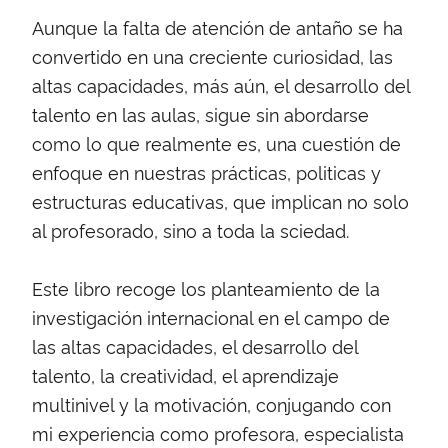
Aunque la falta de atención de antaño se ha
convertido en una creciente curiosidad, las
altas capacidades, más aún, el desarrollo del
talento en las aulas, sigue sin abordarse
como lo que realmente es, una cuestión de
enfoque en nuestras prácticas, politicas y
estructuras educativas, que implican no solo
al profesorado, sino a toda la sciedad.
Este libro recoge los planteamiento de la
investigación internacional en el campo de
las altas capacidades, el desarrollo del
talento, la creatividad, el aprendizaje
multinivel y la motivación, conjugando con
mi experiencia como profesora, especialista