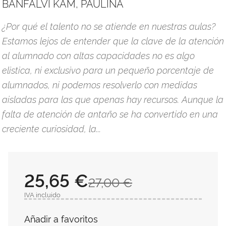
BÁNFALVI KAM, PAULINA
¿Por qué el talento no se atiende en nuestras aulas?
Estamos lejos de entender que la clave de la atención
al alumnado con altas capacidades no es algo
elistica, ni exclusivo para un pequeño porcentaje de
alumnados, ni podemos resolverlo con medidas
aisladas para las que apenas hay recursos. Aunque la
falta de atención de antaño se ha convertido en una
creciente curiosidad, la...
25,65 €
27,00 €
IVA incluido
Añadir a favoritos