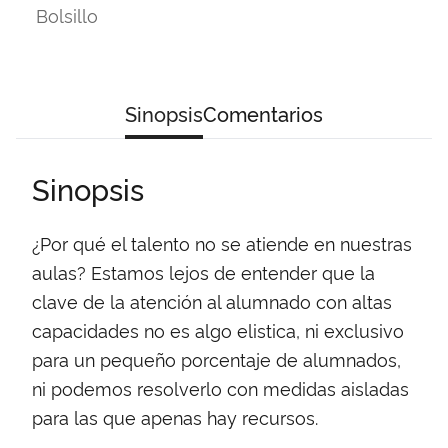
Bolsillo
Sinopsis
Comentarios
Sinopsis
¿Por qué el talento no se atiende en nuestras
aulas? Estamos lejos de entender que la
clave de la atención al alumnado con altas
capacidades no es algo elistica, ni exclusivo
para un pequeño porcentaje de alumnados,
ni podemos resolverlo con medidas aisladas
para las que apenas hay recursos.