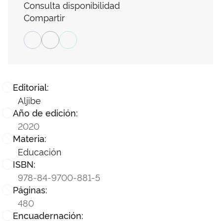
Consulta disponibilidad
Compartir
Editorial:
Aljibe
Año de edición:
2020
Materia:
Educación
ISBN:
978-84-9700-881-5
Páginas:
480
Encuadernación: