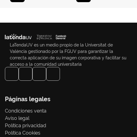
LaTendaUV es un medio propio de la Universitat de
València gestionado por la FGUV para garantizar la
correcta aplicación de su imagen corporativa y facilitar su
acceso a la comunidad universitaria
Páginas legales
Condiciones venta
Aviso legal
Política privacidad
Política Cookies