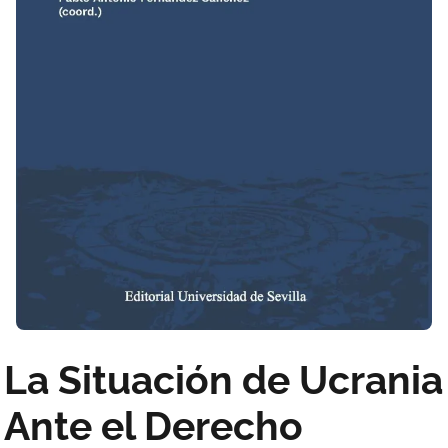
La Situación de Ucrania
Ante el Derecho