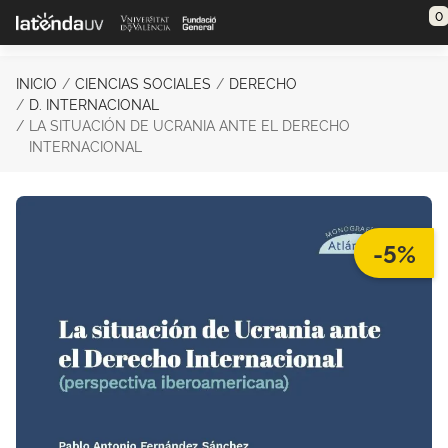
Saltar al contenido principal
0
INICIO
CIENCIAS SOCIALES
DERECHO
D. INTERNACIONAL
LA SITUACIÓN DE UCRANIA ANTE EL DERECHO
INTERNACIONAL
-5%