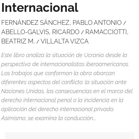
Internacional
FERNÁNDEZ SÁNCHEZ, PABLO ANTONIO
/
ABELLO-GALVIS, RICARDO
RAMACCIOTTI,
/
BEATRIZ M.
VILLALTA VIZCA
/
Este libro analiza la situación de Ucrania desde la
perspectiva de internacionalistas iberoamericanos.
Los trabajos que conforman la obra abarcan
diferentes aspectos del conflicto: la situación ante
Naciones Unidas, las consecuencias en el marco del
derecho internacional penal o la incidencia en la
aplicación del derecho internacional privado.
Asimismo, se examina la conducción...