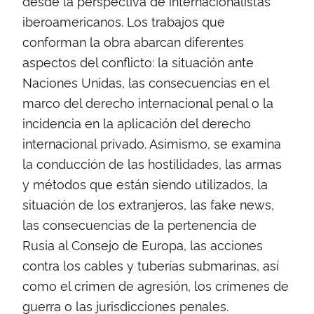
desde la perspectiva de internacionalistas
iberoamericanos. Los trabajos que
conforman la obra abarcan diferentes
aspectos del conflicto: la situación ante
Naciones Unidas, las consecuencias en el
marco del derecho internacional penal o la
incidencia en la aplicación del derecho
internacional privado. Asimismo, se examina
la conducción de las hostilidades, las armas
y métodos que están siendo utilizados, la
situación de los extranjeros, las fake news,
las consecuencias de la pertenencia de
Rusia al Consejo de Europa, las acciones
contra los cables y tuberías submarinas, así
como el crimen de agresión, los crímenes de
guerra o las jurisdicciones penales.