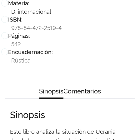
Materia:
D. internacional
ISBN:
978-84-472-2519-4
Páginas:
542
Encuadernación:
Rústica
Sinopsis
Comentarios
Sinopsis
Este libro analiza la situación de Ucrania