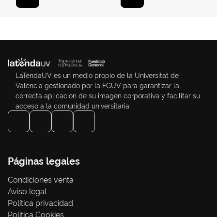
LaTendaUV es un medio propio de la Universitat de
València gestionado por la FGUV para garantizar la
correcta aplicación de su imagen corporativa y facilitar su
acceso a la comunidad universitaria
Páginas legales
Condiciones venta
Aviso legal
Política privacidad
Política Cookies