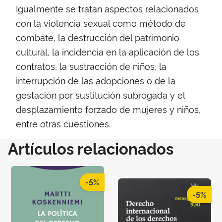
Igualmente se tratan aspectos relacionados
con la vio­lencia sexual como método de
combate, la destrucción del patrimonio
cultural, la incidencia en la aplicación de los
contratos, la sustracción de niños, la
interrupción de las adopciones o de la
gestación por sustitución subrogada y el
desplazamiento forzado de mujeres y niños,
entre otras cuestiones.
Artículos relacionados
-5%
-5%