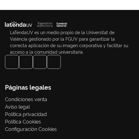
LaTendaUV es un medio propio de la Universitat de
València gestionado por la FGUV para garantizar la
correcta aplicación de su imagen corporativa y facilitar su
acceso a la comunidad universitaria
Páginas legales
Condiciones venta
Aviso legal
Política privacidad
Política Cookies
Configuración Cookies