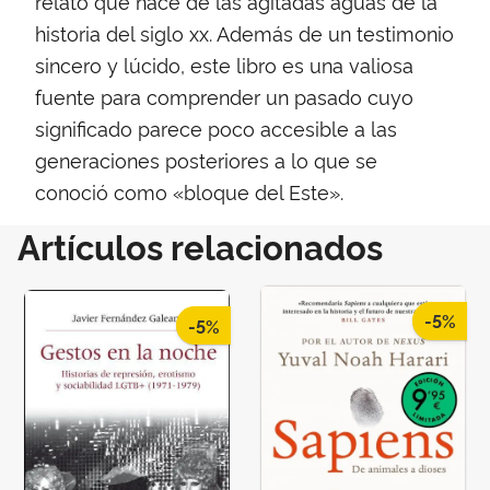
relato que nace de las agitadas aguas de la
historia del siglo xx. Además de un testimonio
sincero y lúcido, este libro es una valiosa
fuente para comprender un pasado cuyo
significado parece poco accesible a las
generaciones posteriores a lo que se
conoció como «bloque del Este».
Artículos relacionados
-5%
-5%