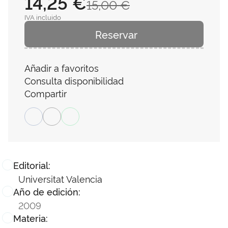
14,25 €
15,00 €
IVA incluido
Reservar
Añadir a favoritos
Consulta disponibilidad
Compartir
Editorial:
Universitat Valencia
Año de edición:
2009
Materia: