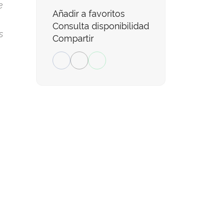
e
Añadir a favoritos
Consulta disponibilidad
s
Compartir