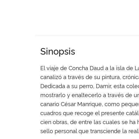
Sinopsis
El viaje de Concha Daud a la isla de L
canalizó a través de su pintura, cróni
Dedicada a su perro, Damir, esta cole
mostrarlo y enaltecerlo a través de un
canario César Manrique, como pequeño
cuadros que recoge el presente catál
cien obras, de entre las cuales se ha 
sello personal que transciende la real