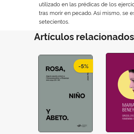
utilizado en las prédicas de los ejerci
tras morir en pecado. Así mismo, se e
setecientos.
Artículos relacionados
-5%