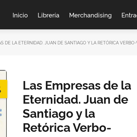
Inicio
Librería
Merchandising
Entr
S DE LA ETERNIDAD. JUAN DE SANTIAGO Y LA RETÓRICA VERBO-
Las Empresas de la
%
Eternidad. Juan de
Santiago y la
Retórica Verbo-