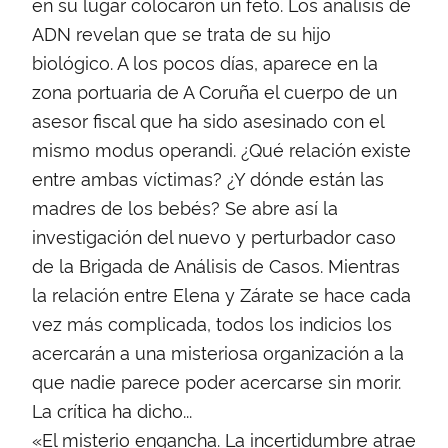
en su lugar colocaron un feto. Los análisis de
ADN revelan que se trata de su hijo
biológico. A los pocos días, aparece en la
zona portuaria de A Coruña el cuerpo de un
asesor fiscal que ha sido asesinado con el
mismo modus operandi. ¿Qué relación existe
entre ambas víctimas? ¿Y dónde están las
madres de los bebés? Se abre así la
investigación del nuevo y perturbador caso
de la Brigada de Análisis de Casos. Mientras
la relación entre Elena y Zárate se hace cada
vez más complicada, todos los indicios los
acercarán a una misteriosa organización a la
que nadie parece poder acercarse sin morir.
La crítica ha dicho...
«El misterio engancha. La incertidumbre atrae