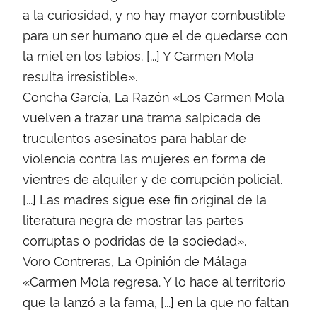
a la curiosidad, y no hay mayor combustible
para un ser humano que el de quedarse con
la miel en los labios. [...] Y Carmen Mola
resulta irresistible».
Concha García, La Razón «Los Carmen Mola
vuelven a trazar una trama salpicada de
truculentos asesinatos para hablar de
violencia contra las mujeres en forma de
vientres de alquiler y de corrupción policial.
[...] Las madres sigue ese fin original de la
literatura negra de mostrar las partes
corruptas o podridas de la sociedad».
Voro Contreras, La Opinión de Málaga
«Carmen Mola regresa. Y lo hace al territorio
que la lanzó a la fama, [...] en la que no faltan