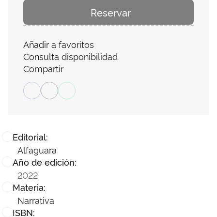
Reservar
Añadir a favoritos
Consulta disponibilidad
Compartir
Editorial:
Alfaguara
Año de edición:
2022
Materia:
Narrativa
ISBN: