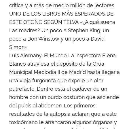
crítica y a más de medio millón de lectores
UNO DE LOS LIBROS MÁS ESPERADOS DE
ESTE OTOÑO SEGÚN TELVA «¿A qué suena
Las madres? Un poco a Stephen King, un
poco a Don Winslow y un poco a David
Simon».
Luis Alemany, El Mundo La inspectora Elena
Blanco atraviesa el depósito de la Grúa
Municipal Mediodía II de Madrid hasta llegar a
una vieja furgoneta que expele un olor
putrefacto. Dentro está el cadáver de un
hombre con un burdo costurón que asciende
del pubis al abdomen. Los primeros
resultados de la autopsia aclaran que a este
toxicómano le arrancaron algunos órganos y