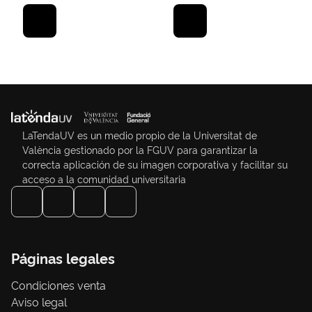
LaTendaUV es un medio propio de la Universitat de
València gestionado por la FGUV para garantizar la
correcta aplicación de su imagen corporativa y facilitar su
acceso a la comunidad universitaria
Páginas legales
Condiciones venta
Aviso legal