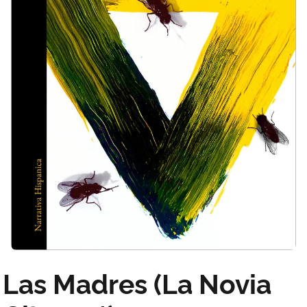
Las Madres (La Novia