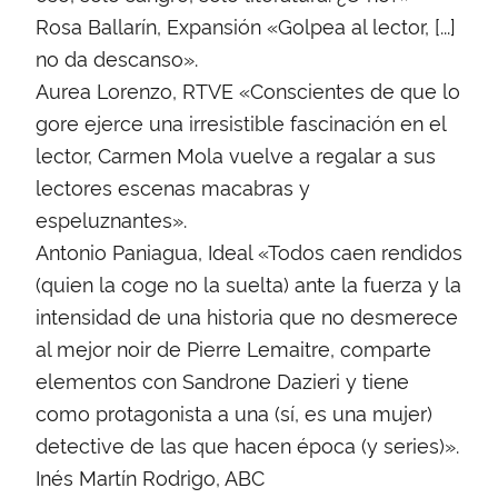
Rosa Ballarín, Expansión «Golpea al lector, [...]
no da descanso».
Aurea Lorenzo, RTVE «Conscientes de que lo
gore ejerce una irresistible fascinación en el
lector, Carmen Mola vuelve a regalar a sus
lectores escenas macabras y
espeluznantes».
Antonio Paniagua, Ideal «Todos caen rendidos
(quien la coge no la suelta) ante la fuerza y la
intensidad de una historia que no desmerece
al mejor noir de Pierre Lemaitre, comparte
elementos con Sandrone Dazieri y tiene
como protagonista a una (sí, es una mujer)
detective de las que hacen época (y series)».
Inés Martín Rodrigo, ABC