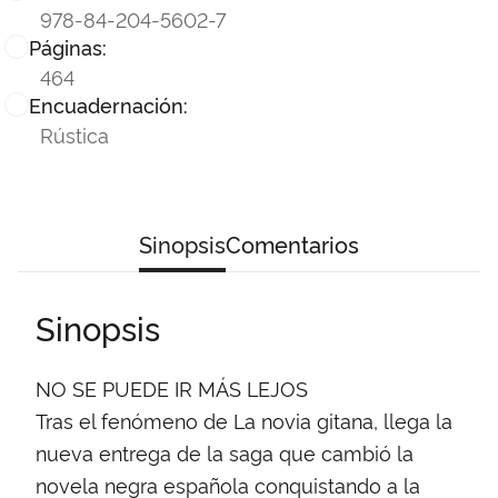
978-84-204-5602-7
Páginas:
464
Encuadernación:
Rústica
Sinopsis
Comentarios
Sinopsis
NO SE PUEDE IR MÁS LEJOS
Tras el fenómeno de La novia gitana, llega la
nueva entrega de la saga que cambió la
novela negra española conquistando a la