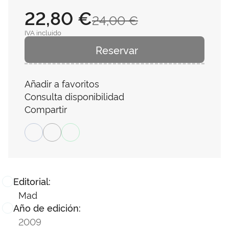
22,80 €
24,00 €
IVA incluido
Reservar
Añadir a favoritos
Consulta disponibilidad
Compartir
Editorial:
Mad
Año de edición:
2009