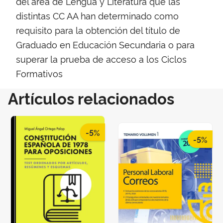
del área de Lengua y Literatura que las
distintas CC AA han determinado como
requisito para la obtención del título de
Graduado en Educación Secundaria o para
superar la prueba de acceso a los Ciclos
Formativos
Artículos relacionados
-5%
-5%