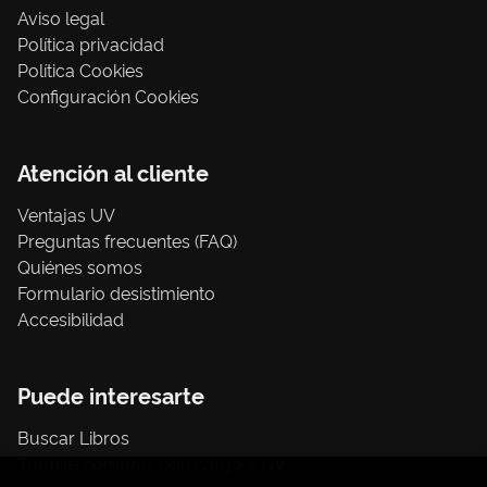
Aviso legal
Política privacidad
Política Cookies
Configuración Cookies
Atención al cliente
Ventajas UV
Preguntas frecuentes (FAQ)
Quiénes somos
Formulario desistimiento
Accesibilidad
Puede interesarte
Buscar Libros
Trámite compras con cargo a UV