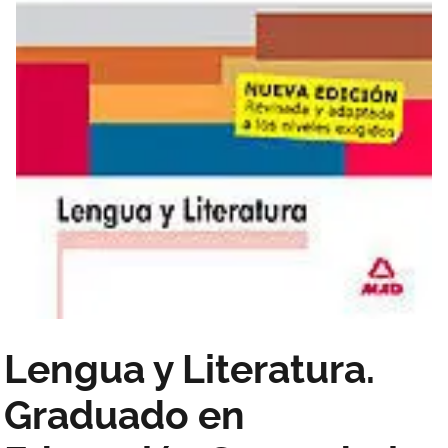
Lengua y Literatura.
Graduado en