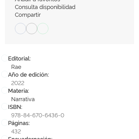
Consulta disponibilidad
Compartir
Editorial:
Rae
Año de edición:
2022
Materia:
Narrativa
ISBN:
978-84-670-6436-0
Páginas:
432
Encuadernación: