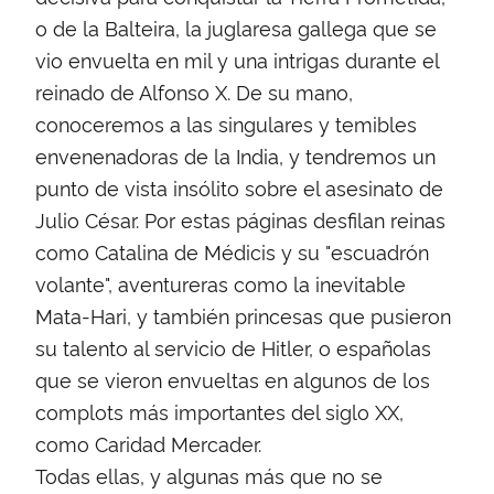
o de la Balteira, la juglaresa gallega que se
vio envuelta en mil y una intrigas durante el
reinado de Alfonso X. De su mano,
conoceremos a las singulares y temibles
envenenadoras de la India, y tendremos un
punto de vista insólito sobre el asesinato de
Julio César. Por estas páginas desfilan reinas
como Catalina de Médicis y su "escuadrón
volante", aventureras como la inevitable
Mata-Hari, y también princesas que pusieron
su talento al servicio de Hitler, o españolas
que se vieron envueltas en algunos de los
complots más importantes del siglo XX,
como Caridad Mercader.
Todas ellas, y algunas más que no se