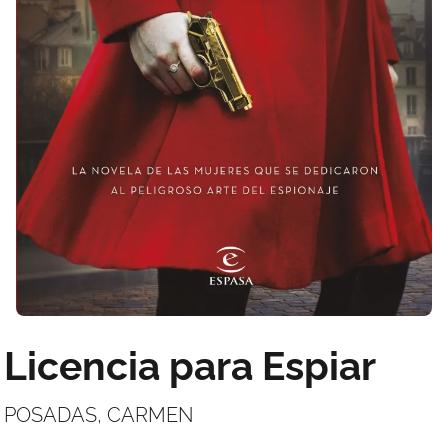
Licencia para Espiar
POSADAS, CARMEN