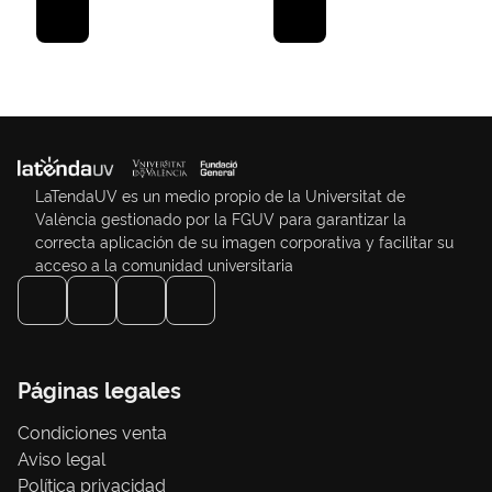
LaTendaUV es un medio propio de la Universitat de
València gestionado por la FGUV para garantizar la
correcta aplicación de su imagen corporativa y facilitar su
acceso a la comunidad universitaria
Páginas legales
Condiciones venta
Aviso legal
Política privacidad