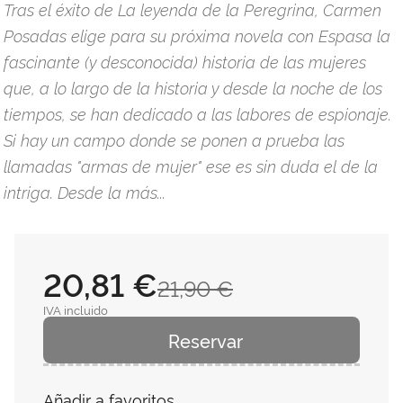
Tras el éxito de La leyenda de la Peregrina, Carmen
Posadas elige para su próxima novela con Espasa la
fascinante (y desconocida) historia de las mujeres
que, a lo largo de la historia y desde la noche de los
tiempos, se han dedicado a las labores de espionaje.
Si hay un campo donde se ponen a prueba las
llamadas "armas de mujer" ese es sin duda el de la
intriga. Desde la más...
20,81 €
21,90 €
IVA incluido
Reservar
Añadir a favoritos