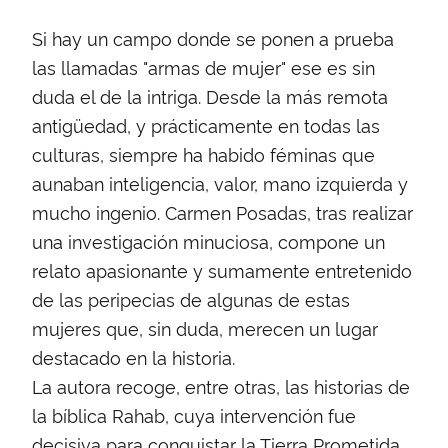
Si hay un campo donde se ponen a prueba
las llamadas "armas de mujer" ese es sin
duda el de la intriga. Desde la más remota
antigüedad, y prácticamente en todas las
culturas, siempre ha habido féminas que
aunaban inteligencia, valor, mano izquierda y
mucho ingenio. Carmen Posadas, tras realizar
una investigación minuciosa, compone un
relato apasionante y sumamente entretenido
de las peripecias de algunas de estas
mujeres que, sin duda, merecen un lugar
destacado en la historia.
La autora recoge, entre otras, las historias de
la bíblica Rahab, cuya intervención fue
decisiva para conquistar la Tierra Prometida,