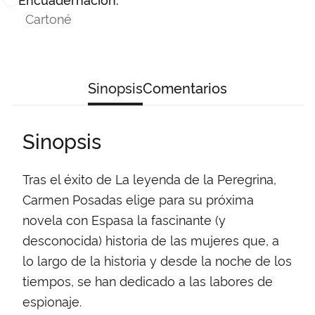
Cartoné
Sinopsis
Comentarios
Sinopsis
Tras el éxito de La leyenda de la Peregrina,
Carmen Posadas elige para su próxima
novela con Espasa la fascinante (y
desconocida) historia de las mujeres que, a
lo largo de la historia y desde la noche de los
tiempos, se han dedicado a las labores de
espionaje.