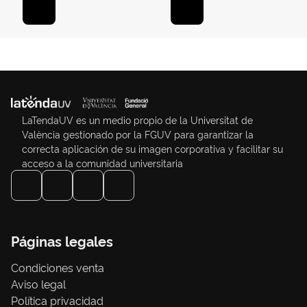
LaTendaUV es un medio propio de la Universitat de
València gestionado por la FGUV para garantizar la
correcta aplicación de su imagen corporativa y facilitar su
acceso a la comunidad universitaria
Páginas legales
Condiciones venta
Aviso legal
Política privacidad