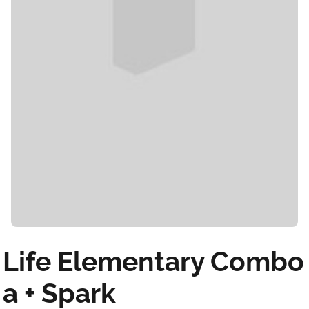
Life Elementary Combo
a + Spark