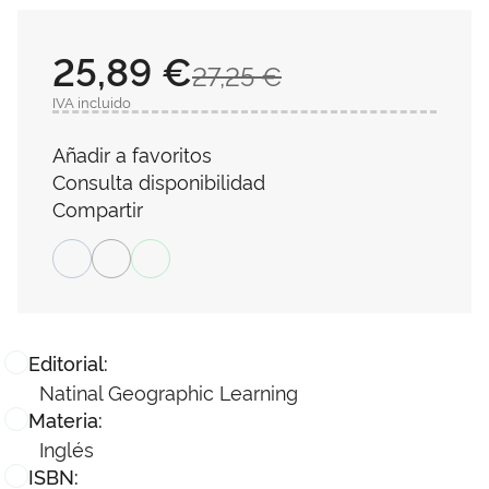
25,89 €
27,25 €
IVA incluido
Añadir a favoritos
Consulta disponibilidad
Compartir
Editorial:
Natinal Geographic Learning
Materia:
Inglés
ISBN: