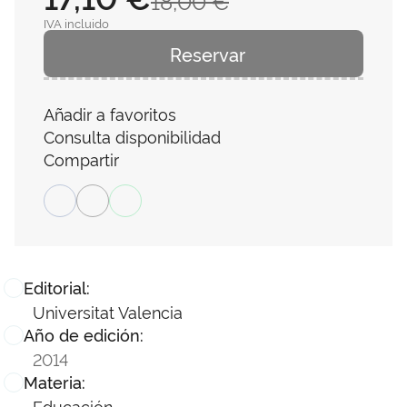
18,00 €
IVA incluido
Reservar
Añadir a favoritos
Consulta disponibilidad
Compartir
Editorial:
Universitat Valencia
Año de edición:
2014
Materia:
Educación