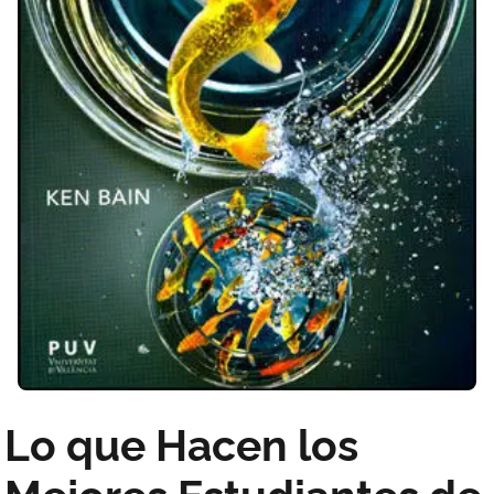
Lo que Hacen los
Mejores Estudiantes de