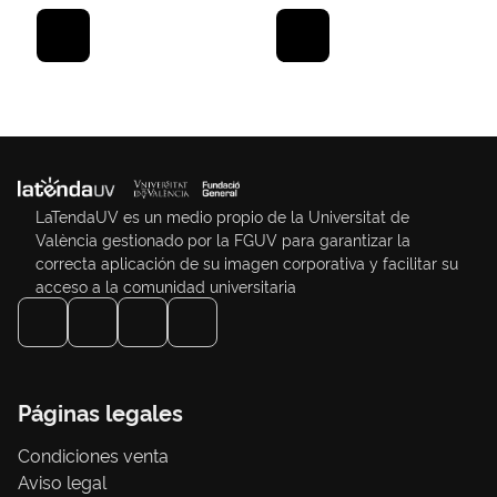
LaTendaUV es un medio propio de la Universitat de
València gestionado por la FGUV para garantizar la
correcta aplicación de su imagen corporativa y facilitar su
acceso a la comunidad universitaria
Páginas legales
Condiciones venta
Aviso legal