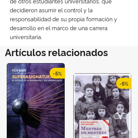
de otros estudiantes universitarios, que
decidieron asumir el control y la
responsabilidad de su propia formación y
desarrollo en el marco de una carrera
universitaria.
Artículos relacionados
-5%
-5%