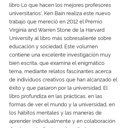
libro Lo que hacen los mejores profesores
universitarios', Ken Bain realiza este nuevo
trabajo que mereció en 2012 el Premio
Virginia and Warren Stone de la Harvard
University al libro más sobresaliente sobre
educación y sociedad. Este volumen
contiene una excelente investigación muy
bien escrita, que examina el enigmático
tema, mediante relatos fascinantes acerca
de individuos creativos que han alcanzado el
éxito y que pasaron por la universidad. El
libro profundiza en las prácticas, en las
formas de ver el mundo y la universidad, en
los hábitos mentales y las maneras de
aprender individualmente y en colaboración