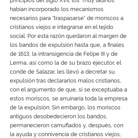
habían incorporado los mecanismos
necesarios para "traspasarse" de moriscos a
cristianos viejos e integrarse en el tejido
social. Por esta razón quedaron al margen de
los bandos de expulsión hasta que, a finales
de 1613, la intransigencia de Felipe III y de
Lerma, así como la de su brazo ejecutor, el
conde de Salazar, les llevó a decretar su
expulsión tras declararlos malos cristianos,
con el argumento de que, si se exceptuaba a
estos moriscos, se arruinaría toda la empresa
de la expulsión. Sin embargo, los moriscos
antiguos desobedecieron los bandos,
permanecieron camuflados y, después, con
la ayuda y connivencia de cristianos viejos,