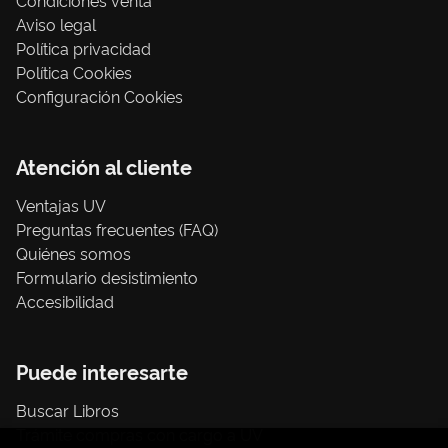
Condiciones venta
Aviso legal
Política privacidad
Política Cookies
Configuración Cookies
Atención al cliente
Ventajas UV
Preguntas frecuentes (FAQ)
Quiénes somos
Formulario desistimiento
Accesibilidad
Puede interesarte
Buscar Libros
Trámite compras con cargo a UV