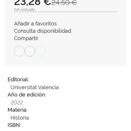
23,28 €
24,50 €
IVA incluido
Añadir a favoritos
Consulta disponibilidad
Compartir
Editorial:
Universitat Valencia
Año de edición:
2022
Materia:
Historia
ISBN: