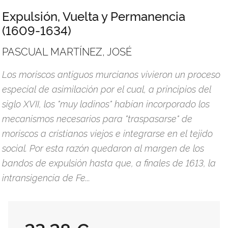
Expulsión, Vuelta y Permanencia
(1609-1634)
PASCUAL MARTÍNEZ, JOSÉ
Los moriscos antiguos murcianos vivieron un proceso
especial de asimilación por el cual, a principios del
siglo XVII, los "muy ladinos" habían incorporado los
mecanismos necesarios para "traspasarse" de
moriscos a cristianos viejos e integrarse en el tejido
social. Por esta razón quedaron al margen de los
bandos de expulsión hasta que, a finales de 1613, la
intransigencia de Fe...