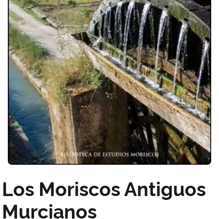
Los Moriscos Antiguos
Murcianos