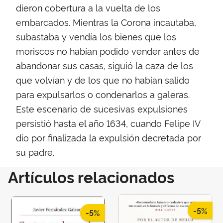
dieron cobertura a la vuelta de los
embarcados. Mientras la Corona incautaba,
subastaba y vendía los bienes que los
moriscos no habían podido vender antes de
abandonar sus casas, siguió la caza de los
que volvían y de los que no habían salido
para expulsarlos o condenarlos a galeras.
Este escenario de sucesivas expulsiones
persistió hasta el año 1634, cuando Felipe IV
dio por finalizada la expulsión decretada por
su padre.
Artículos relacionados
-5%
-5%