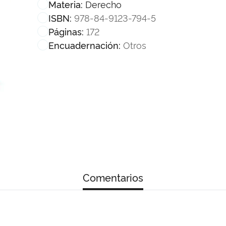
Derecho
Materia:
978-84-9123-794-5
ISBN:
172
Páginas:
Otros
Encuadernación:
Comentarios