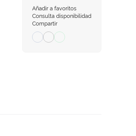
Añadir a favoritos
Consulta disponibilidad
Compartir