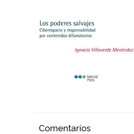
Comentarios