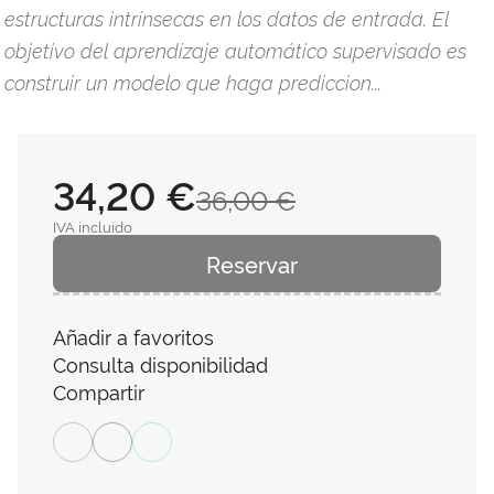
estructuras intrínsecas en los datos de entrada. El
objetivo del aprendizaje automático supervisado es
construir un modelo que haga prediccion...
34,20 €
36,00 €
IVA incluido
Reservar
Añadir a favoritos
Consulta disponibilidad
Compartir