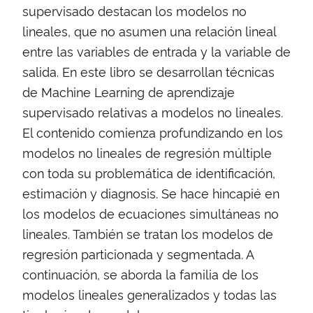
supervisado destacan los modelos no
lineales, que no asumen una relación lineal
entre las variables de entrada y la variable de
salida. En este libro se desarrollan técnicas
de Machine Learning de aprendizaje
supervisado relativas a modelos no lineales.
El contenido comienza profundizando en los
modelos no lineales de regresión múltiple
con toda su problemática de identificación,
estimación y diagnosis. Se hace hincapié en
los modelos de ecuaciones simultáneas no
lineales. También se tratan los modelos de
regresión particionada y segmentada. A
continuación, se aborda la familia de los
modelos lineales generalizados y todas las