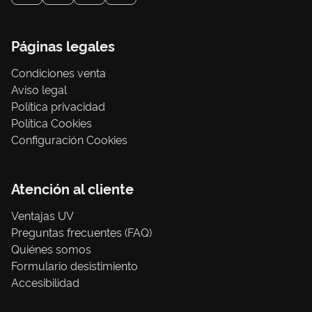
Páginas legales
Condiciones venta
Aviso legal
Política privacidad
Política Cookies
Configuración Cookies
Atención al cliente
Ventajas UV
Preguntas frecuentes (FAQ)
Quiénes somos
Formulario desistimiento
Accesibilidad