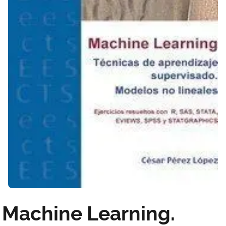
Machine Learning.