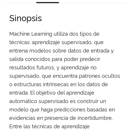
Sinopsis
Machine Learning utiliza dos tipos de
técnicas: aprendizaje supervisado, que
entrena modelos sobre datos de entrada y
salida conocidos para poder predecir
resultados futuros, y aprendizaje no
supervisado, que encuentra patrones ocultos
o estructuras intrínsecas en los datos de
entrada. El objetivo del aprendizaje
automático supervisado es construir un
modelo que haga predicciones basadas en
evidencias en presencia de incertidumbre.
Entre las técnicas de aprendizaje