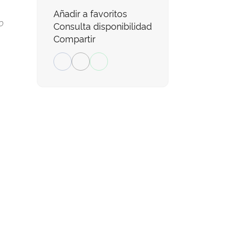
Añadir a favoritos
o
Consulta disponibilidad
Compartir