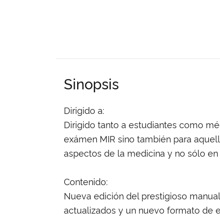
Sinopsis
Dirigido a:
Dirigido tanto a estudiantes como méd
exámen MIR sino también para aquello
aspectos de la medicina y no sólo en 
Contenido:
Nueva edición del prestigioso manua
actualizados y un nuevo formato de e