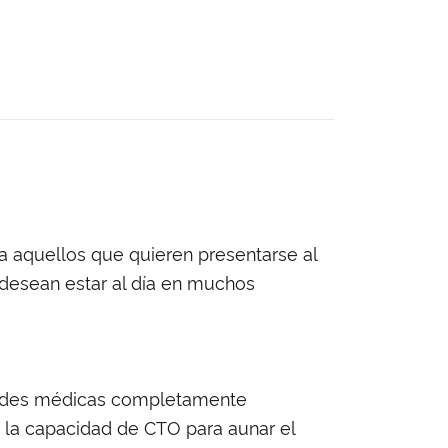
ra aquellos que quieren presentarse al
 desean estar al día en muchos
idades médicas completamente
 la capacidad de CTO para aunar el