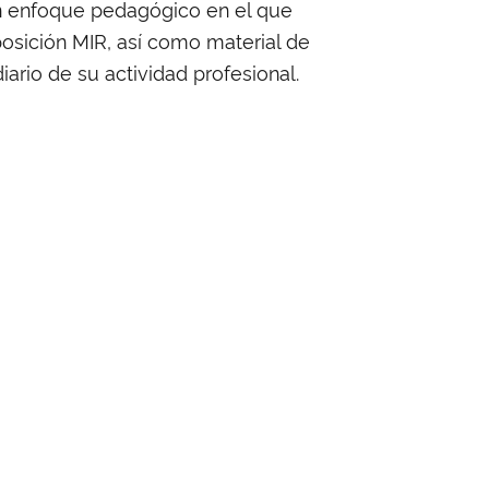
un enfoque pedagógico en el que
osición MIR, así como material de
ario de su actividad profesional.