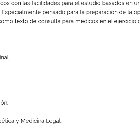
cos con las facilidades para el estudio basados en 
s. Especialmente pensado para la preparación de la op
mo texto de consulta para médicos en el ejercicio di
nal.
ión.
ioética y Medicina Legal.